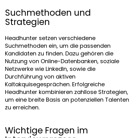
Suchmethoden und
Strategien
Headhunter setzen verschiedene
Suchmethoden ein, um die passenden
Kandidaten zu finden. Dazu gehören die
Nutzung von Online-Datenbanken, soziale
Netzwerke wie LinkedIn, sowie die
Durchführung von aktiven
Kaltakquisegesprächen. Erfolgreiche
Headhunter kombinieren zahllose Strategien,
um eine breite Basis an potenziellen Talenten
zu erreichen.
Wichtige Fragen im