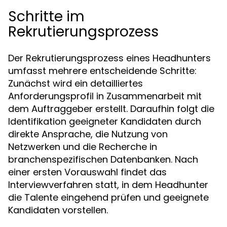
Schritte im
Rekrutierungsprozess
Der Rekrutierungsprozess eines Headhunters
umfasst mehrere entscheidende Schritte:
Zunächst wird ein detailliertes
Anforderungsprofil in Zusammenarbeit mit
dem Auftraggeber erstellt. Daraufhin folgt die
Identifikation geeigneter Kandidaten durch
direkte Ansprache, die Nutzung von
Netzwerken und die Recherche in
branchenspezifischen Datenbanken. Nach
einer ersten Vorauswahl findet das
Interviewverfahren statt, in dem Headhunter
die Talente eingehend prüfen und geeignete
Kandidaten vorstellen.