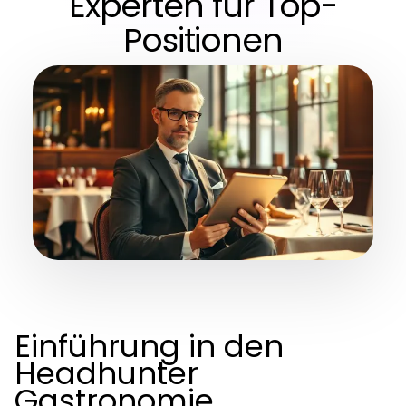
Experten für Top-
Positionen
Einführung in den
Headhunter
Gastronomie