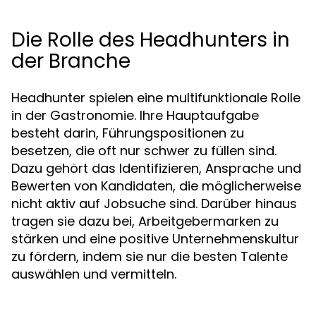
Die Rolle des Headhunters in
der Branche
Headhunter spielen eine multifunktionale Rolle
in der Gastronomie. Ihre Hauptaufgabe
besteht darin, Führungspositionen zu
besetzen, die oft nur schwer zu füllen sind.
Dazu gehört das Identifizieren, Ansprache und
Bewerten von Kandidaten, die möglicherweise
nicht aktiv auf Jobsuche sind. Darüber hinaus
tragen sie dazu bei, Arbeitgebermarken zu
stärken und eine positive Unternehmenskultur
zu fördern, indem sie nur die besten Talente
auswählen und vermitteln.