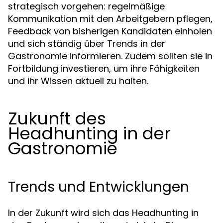
strategisch vorgehen: regelmäßige
Kommunikation mit den Arbeitgebern pflegen,
Feedback von bisherigen Kandidaten einholen
und sich ständig über Trends in der
Gastronomie informieren. Zudem sollten sie in
Fortbildung investieren, um ihre Fähigkeiten
und ihr Wissen aktuell zu halten.
Zukunft des
Headhunting in der
Gastronomie
Trends und Entwicklungen
In der Zukunft wird sich das Headhunting in