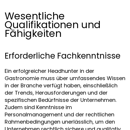
Wesentliche
Qualifikationen und
Fähigkeiten
Erforderliche Fachkenntnisse
Ein erfolgreicher Headhunter in der
Gastronomie muss über umfassendes Wissen
in der Branche verfügt haben, einschließlich
der Trends, Herausforderungen und der
spezifischen Bedürfnisse der Unternehmen.
Zudem sind Kenntnisse im
Personalmanagement und der rechtlichen
Rahmenbedingungen unerlässlich, um den
Unternehmen rechtlich sichere und qualitativ