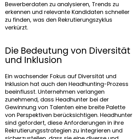
Bewerberdaten zu analysieren, Trends zu
erkennen und relevante Kandidaten schneller
zu finden, was den Rekrutierungszyklus
verkürzt.
Die Bedeutung von Diversität
und Inklusion
Ein wachsender Fokus auf Diversität und
Inklusion hat auch den Headhunting-Prozess
beeinflusst. Unternehmen verlangen
zunehmend, dass Headhunter bei der
Gewinnung von Talenten eine breite Palette
von Perspektiven berücksichtigen. Headhunter
sind gefordert, diese Anforderungen in ihre
Rekrutierungsstrategien zu integrieren und
sicherzustellen, dass sie eine diverse und