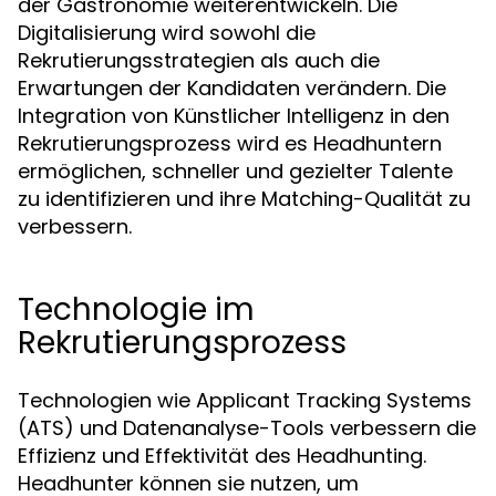
der Gastronomie weiterentwickeln. Die
Digitalisierung wird sowohl die
Rekrutierungsstrategien als auch die
Erwartungen der Kandidaten verändern. Die
Integration von Künstlicher Intelligenz in den
Rekrutierungsprozess wird es Headhuntern
ermöglichen, schneller und gezielter Talente
zu identifizieren und ihre Matching-Qualität zu
verbessern.
Technologie im
Rekrutierungsprozess
Technologien wie Applicant Tracking Systems
(ATS) und Datenanalyse-Tools verbessern die
Effizienz und Effektivität des Headhunting.
Headhunter können sie nutzen, um