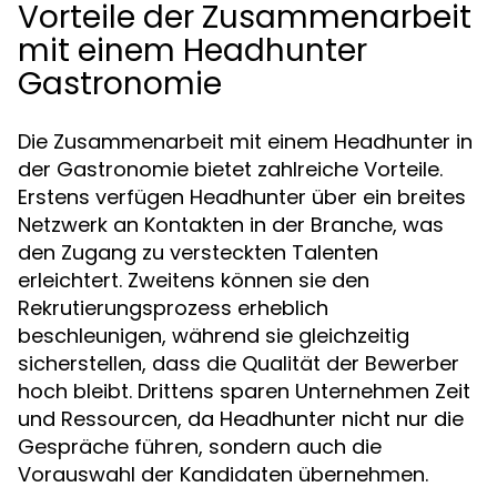
Vorteile der Zusammenarbeit
mit einem Headhunter
Gastronomie
Die Zusammenarbeit mit einem Headhunter in
der Gastronomie bietet zahlreiche Vorteile.
Erstens verfügen Headhunter über ein breites
Netzwerk an Kontakten in der Branche, was
den Zugang zu versteckten Talenten
erleichtert. Zweitens können sie den
Rekrutierungsprozess erheblich
beschleunigen, während sie gleichzeitig
sicherstellen, dass die Qualität der Bewerber
hoch bleibt. Drittens sparen Unternehmen Zeit
und Ressourcen, da Headhunter nicht nur die
Gespräche führen, sondern auch die
Vorauswahl der Kandidaten übernehmen.