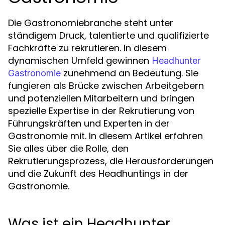
Die Gastronomiebranche steht unter
ständigem Druck, talentierte und qualifizierte
Fachkräfte zu rekrutieren. In diesem
dynamischen Umfeld gewinnen
Headhunter
zunehmend an Bedeutung. Sie
Gastronomie
fungieren als Brücke zwischen Arbeitgebern
und potenziellen Mitarbeitern und bringen
spezielle Expertise in der Rekrutierung von
Führungskräften und Experten in der
Gastronomie mit. In diesem Artikel erfahren
Sie alles über die Rolle, den
Rekrutierungsprozess, die Herausforderungen
und die Zukunft des Headhuntings in der
Gastronomie.
Was ist ein Headhunter