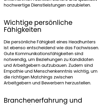
hochwertige Dienstleistungen anzubieten.
Wichtige persönliche
Fähigkeiten
Die persönliche Fähigkeit eines Headhunters
ist ebenso entscheidend wie das Fachwissen.
Gute Kommunikationsfähigkeiten sind
notwendig, um Beziehungen zu Kandidaten
und Arbeitgebern aufzubauen. Zudem sind
Empathie und Menschenkenntnis wichtig, um
die richtigen Matchings zwischen
Arbeitgebern und Bewerbern herzustellen.
Branchenerfahrung und