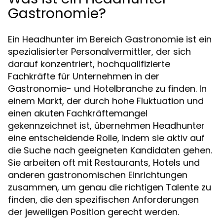
Gastronomie?
Ein Headhunter im Bereich Gastronomie ist ein
spezialisierter Personalvermittler, der sich
darauf konzentriert, hochqualifizierte
Fachkräfte für Unternehmen in der
Gastronomie- und Hotelbranche zu finden. In
einem Markt, der durch hohe Fluktuation und
einen akuten Fachkräftemangel
gekennzeichnet ist, übernehmen Headhunter
eine entscheidende Rolle, indem sie aktiv auf
die Suche nach geeigneten Kandidaten gehen.
Sie arbeiten oft mit Restaurants, Hotels und
anderen gastronomischen Einrichtungen
zusammen, um genau die richtigen Talente zu
finden, die den spezifischen Anforderungen
der jeweiligen Position gerecht werden.