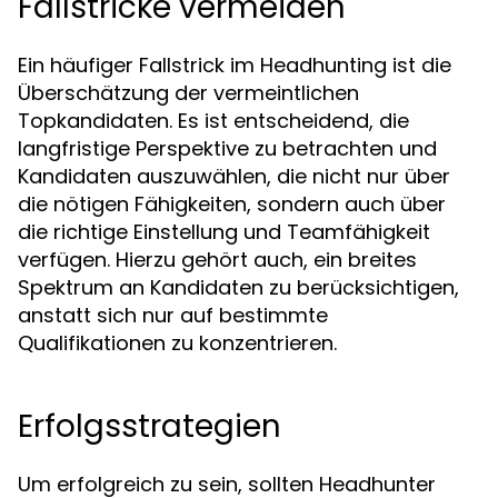
Fallstricke vermeiden
Ein häufiger Fallstrick im Headhunting ist die
Überschätzung der vermeintlichen
Topkandidaten. Es ist entscheidend, die
langfristige Perspektive zu betrachten und
Kandidaten auszuwählen, die nicht nur über
die nötigen Fähigkeiten, sondern auch über
die richtige Einstellung und Teamfähigkeit
verfügen. Hierzu gehört auch, ein breites
Spektrum an Kandidaten zu berücksichtigen,
anstatt sich nur auf bestimmte
Qualifikationen zu konzentrieren.
Erfolgsstrategien
Um erfolgreich zu sein, sollten Headhunter