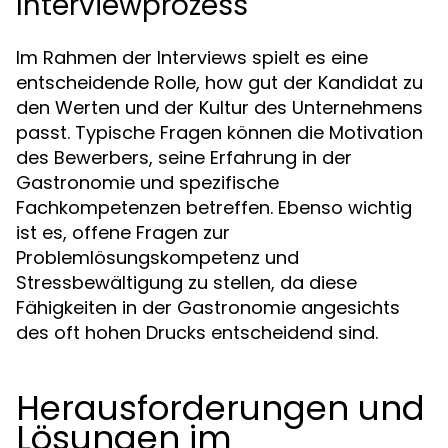
Interviewprozess
Im Rahmen der Interviews spielt es eine
entscheidende Rolle, how gut der Kandidat zu
den Werten und der Kultur des Unternehmens
passt. Typische Fragen können die Motivation
des Bewerbers, seine Erfahrung in der
Gastronomie und spezifische
Fachkompetenzen betreffen. Ebenso wichtig
ist es, offene Fragen zur
Problemlösungskompetenz und
Stressbewältigung zu stellen, da diese
Fähigkeiten in der Gastronomie angesichts
des oft hohen Drucks entscheidend sind.
Herausforderungen und
Lösungen im