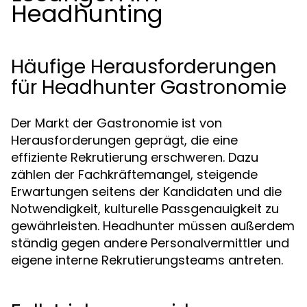
Headhunting
Häufige Herausforderungen
für Headhunter Gastronomie
Der Markt der Gastronomie ist von
Herausforderungen geprägt, die eine
effiziente Rekrutierung erschweren. Dazu
zählen der Fachkräftemangel, steigende
Erwartungen seitens der Kandidaten und die
Notwendigkeit, kulturelle Passgenauigkeit zu
gewährleisten. Headhunter müssen außerdem
ständig gegen andere Personalvermittler und
eigene interne Rekrutierungsteams antreten.