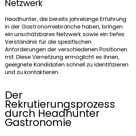
Netzwerk
Headhunter, die bereits jahrelange Erfahrung
in der Gastronomiebranche haben, bringen
ein unschätzbares Netzwerk sowie ein tiefes
Verständnis für die spezifischen
Anforderungen der verschiedenen Positionen
mit. Diese Vernetzung ermöglicht es ihnen,
geeignete Kandidaten schnell zu identifizieren
und zu kontaktieren.
Der
Rekrutierungsprozess
durch Headhunter
Gastronomie