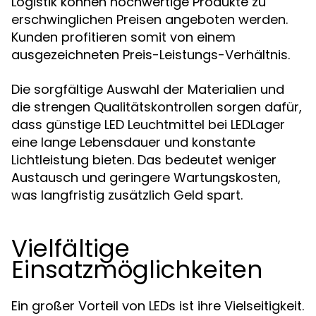
Logistik können hochwertige Produkte zu
erschwinglichen Preisen angeboten werden.
Kunden profitieren somit von einem
ausgezeichneten Preis-Leistungs-Verhältnis.
Die sorgfältige Auswahl der Materialien und
die strengen Qualitätskontrollen sorgen dafür,
dass günstige LED Leuchtmittel bei LEDLager
eine lange Lebensdauer und konstante
Lichtleistung bieten. Das bedeutet weniger
Austausch und geringere Wartungskosten,
was langfristig zusätzlich Geld spart.
Vielfältige
Einsatzmöglichkeiten
Ein großer Vorteil von LEDs ist ihre Vielseitigkeit.