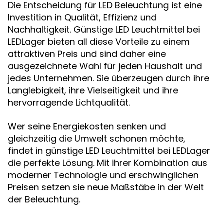
Die Entscheidung für LED Beleuchtung ist eine
Investition in Qualität, Effizienz und
Nachhaltigkeit. Günstige LED Leuchtmittel bei
LEDLager bieten all diese Vorteile zu einem
attraktiven Preis und sind daher eine
ausgezeichnete Wahl für jeden Haushalt und
jedes Unternehmen. Sie überzeugen durch ihre
Langlebigkeit, ihre Vielseitigkeit und ihre
hervorragende Lichtqualität.
Wer seine Energiekosten senken und
gleichzeitig die Umwelt schonen möchte,
findet in günstige LED Leuchtmittel bei LEDLager
die perfekte Lösung. Mit ihrer Kombination aus
moderner Technologie und erschwinglichen
Preisen setzen sie neue Maßstäbe in der Welt
der Beleuchtung.