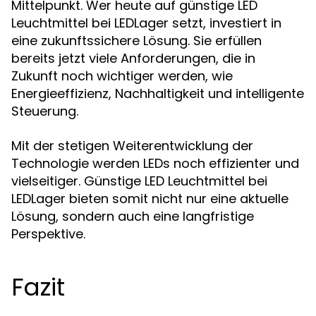
Mittelpunkt. Wer heute auf günstige LED
Leuchtmittel bei LEDLager setzt, investiert in
eine zukunftssichere Lösung. Sie erfüllen
bereits jetzt viele Anforderungen, die in
Zukunft noch wichtiger werden, wie
Energieeffizienz, Nachhaltigkeit und intelligente
Steuerung.
Mit der stetigen Weiterentwicklung der
Technologie werden LEDs noch effizienter und
vielseitiger. Günstige LED Leuchtmittel bei
LEDLager bieten somit nicht nur eine aktuelle
Lösung, sondern auch eine langfristige
Perspektive.
Fazit