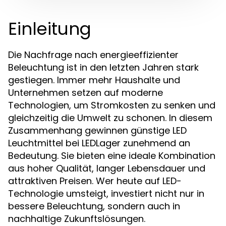
Einleitung
Die Nachfrage nach energieeffizienter
Beleuchtung ist in den letzten Jahren stark
gestiegen. Immer mehr Haushalte und
Unternehmen setzen auf moderne
Technologien, um Stromkosten zu senken und
gleichzeitig die Umwelt zu schonen. In diesem
Zusammenhang gewinnen günstige LED
Leuchtmittel bei LEDLager zunehmend an
Bedeutung. Sie bieten eine ideale Kombination
aus hoher Qualität, langer Lebensdauer und
attraktiven Preisen. Wer heute auf LED-
Technologie umsteigt, investiert nicht nur in
bessere Beleuchtung, sondern auch in
nachhaltige Zukunftslösungen.