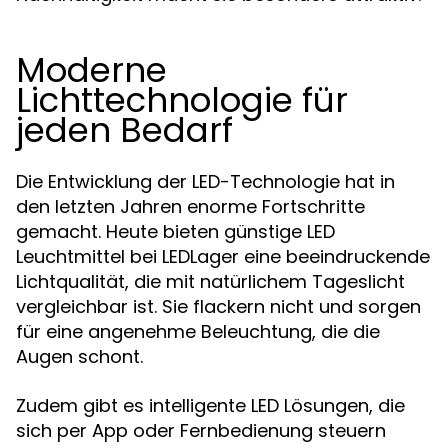
Moderne
Lichttechnologie für
jeden Bedarf
Die Entwicklung der LED-Technologie hat in
den letzten Jahren enorme Fortschritte
gemacht. Heute bieten günstige LED
Leuchtmittel bei LEDLager eine beeindruckende
Lichtqualität, die mit natürlichem Tageslicht
vergleichbar ist. Sie flackern nicht und sorgen
für eine angenehme Beleuchtung, die die
Augen schont.
Zudem gibt es intelligente LED Lösungen, die
sich per App oder Fernbedienung steuern