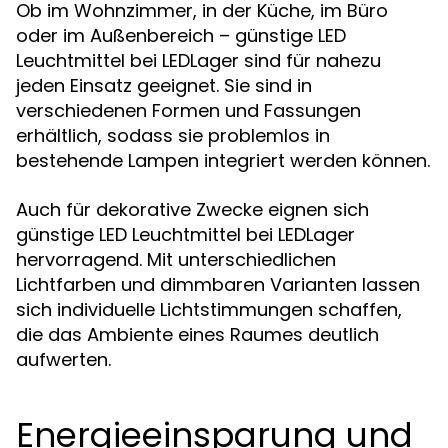
Ob im Wohnzimmer, in der Küche, im Büro
oder im Außenbereich – günstige LED
Leuchtmittel bei LEDLager sind für nahezu
jeden Einsatz geeignet. Sie sind in
verschiedenen Formen und Fassungen
erhältlich, sodass sie problemlos in
bestehende Lampen integriert werden können.
Auch für dekorative Zwecke eignen sich
günstige LED Leuchtmittel bei LEDLager
hervorragend. Mit unterschiedlichen
Lichtfarben und dimmbaren Varianten lassen
sich individuelle Lichtstimmungen schaffen,
die das Ambiente eines Raumes deutlich
aufwerten.
Energieeinsparung und