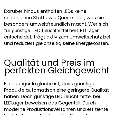
Darüber hinaus enthalten LEDs keine
schädlichen Stoffe wie Quecksilber, was sie
besonders umweltfreundlich macht. Wer sich
für
günstige LED Leuchtmittel bei LEDLager
entscheidet, trägt aktiv zum Umweltschutz bei
und reduziert gleichzeitig seine Energiekosten.
Qualität und Preis im
perfekten Gleichgewicht
Ein häufiger Irrglaube ist, dass günstige
Produkte automatisch eine geringere Qualität
haben. Doch günstige LED Leuchtmittel bei
LEDLager beweisen das Gegenteil. Durch
moderne Produktionsverfahren und effiziente