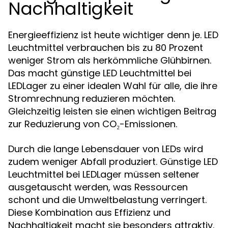
Nachhaltigkeit
Energieeffizienz ist heute wichtiger denn je. LED
Leuchtmittel verbrauchen bis zu 80 Prozent
weniger Strom als herkömmliche Glühbirnen.
Das macht günstige LED Leuchtmittel bei
LEDLager zu einer idealen Wahl für alle, die ihre
Stromrechnung reduzieren möchten.
Gleichzeitig leisten sie einen wichtigen Beitrag
zur Reduzierung von CO₂-Emissionen.
Durch die lange Lebensdauer von LEDs wird
zudem weniger Abfall produziert. Günstige LED
Leuchtmittel bei LEDLager müssen seltener
ausgetauscht werden, was Ressourcen
schont und die Umweltbelastung verringert.
Diese Kombination aus Effizienz und
Nachhaltigkeit macht sie besonders attraktiv.