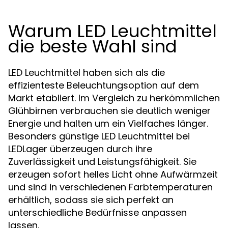
Warum LED Leuchtmittel
die beste Wahl sind
LED Leuchtmittel haben sich als die
effizienteste Beleuchtungsoption auf dem
Markt etabliert. Im Vergleich zu herkömmlichen
Glühbirnen verbrauchen sie deutlich weniger
Energie und halten um ein Vielfaches länger.
Besonders günstige LED Leuchtmittel bei
LEDLager überzeugen durch ihre
Zuverlässigkeit und Leistungsfähigkeit. Sie
erzeugen sofort helles Licht ohne Aufwärmzeit
und sind in verschiedenen Farbtemperaturen
erhältlich, sodass sie sich perfekt an
unterschiedliche Bedürfnisse anpassen
lassen.