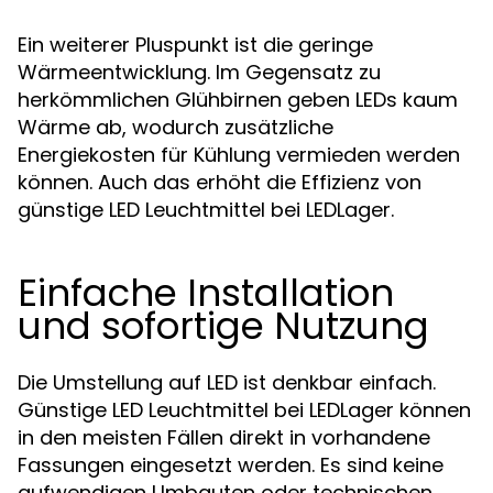
Ein weiterer Pluspunkt ist die geringe
Wärmeentwicklung. Im Gegensatz zu
herkömmlichen Glühbirnen geben LEDs kaum
Wärme ab, wodurch zusätzliche
Energiekosten für Kühlung vermieden werden
können. Auch das erhöht die Effizienz von
günstige LED Leuchtmittel bei LEDLager.
Einfache Installation
und sofortige Nutzung
Die Umstellung auf LED ist denkbar einfach.
Günstige LED Leuchtmittel bei LEDLager können
in den meisten Fällen direkt in vorhandene
Fassungen eingesetzt werden. Es sind keine
aufwendigen Umbauten oder technischen