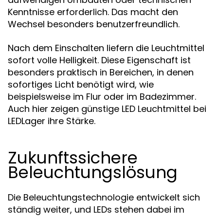
Kenntnisse erforderlich. Das macht den
Wechsel besonders benutzerfreundlich.
Nach dem Einschalten liefern die Leuchtmittel
sofort volle Helligkeit. Diese Eigenschaft ist
besonders praktisch in Bereichen, in denen
sofortiges Licht benötigt wird, wie
beispielsweise im Flur oder im Badezimmer.
Auch hier zeigen günstige LED Leuchtmittel bei
LEDLager ihre Stärke.
Zukunftssichere
Beleuchtungslösung
Die Beleuchtungstechnologie entwickelt sich
ständig weiter, und LEDs stehen dabei im