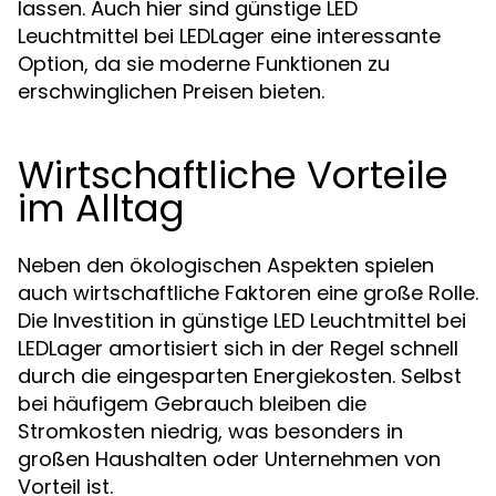
lassen. Auch hier sind günstige LED
Leuchtmittel bei LEDLager eine interessante
Option, da sie moderne Funktionen zu
erschwinglichen Preisen bieten.
Wirtschaftliche Vorteile
im Alltag
Neben den ökologischen Aspekten spielen
auch wirtschaftliche Faktoren eine große Rolle.
Die Investition in günstige LED Leuchtmittel bei
LEDLager amortisiert sich in der Regel schnell
durch die eingesparten Energiekosten. Selbst
bei häufigem Gebrauch bleiben die
Stromkosten niedrig, was besonders in
großen Haushalten oder Unternehmen von
Vorteil ist.