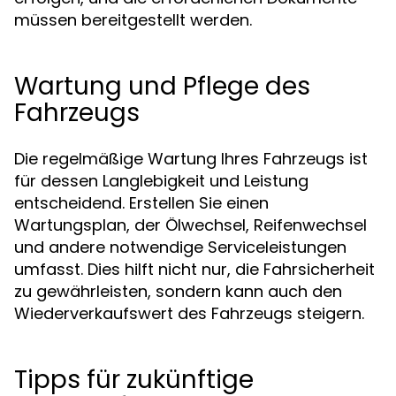
müssen bereitgestellt werden.
Wartung und Pflege des
Fahrzeugs
Die regelmäßige Wartung Ihres Fahrzeugs ist
für dessen Langlebigkeit und Leistung
entscheidend. Erstellen Sie einen
Wartungsplan, der Ölwechsel, Reifenwechsel
und andere notwendige Serviceleistungen
umfasst. Dies hilft nicht nur, die Fahrsicherheit
zu gewährleisten, sondern kann auch den
Wiederverkaufswert des Fahrzeugs steigern.
Tipps für zukünftige