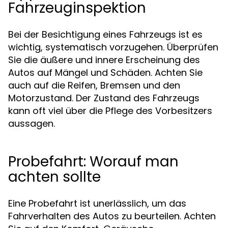
Fahrzeuginspektion
Bei der Besichtigung eines Fahrzeugs ist es
wichtig, systematisch vorzugehen. Überprüfen
Sie die äußere und innere Erscheinung des
Autos auf Mängel und Schäden. Achten Sie
auch auf die Reifen, Bremsen und den
Motorzustand. Der Zustand des Fahrzeugs
kann oft viel über die Pflege des Vorbesitzers
aussagen.
Probefahrt: Worauf man
achten sollte
Eine Probefahrt ist unerlässlich, um das
Fahrverhalten des Autos zu beurteilen. Achten