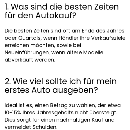
1. Was sind die besten Zeiten
für den Autokauf?
Die besten Zeiten sind oft am Ende des Jahres
oder Quartals, wenn Händler ihre Verkaufsziele
erreichen möchten, sowie bei
Neueinführungen, wenn ältere Modelle
abverkauft werden.
2. Wie viel sollte ich für mein
erstes Auto ausgeben?
Ideal ist es, einen Betrag zu wählen, der etwa
10-15% Ihres Jahresgehalts nicht übersteigt.
Dies sorgt für einen nachhaltigen Kauf und
vermeidet Schulden.