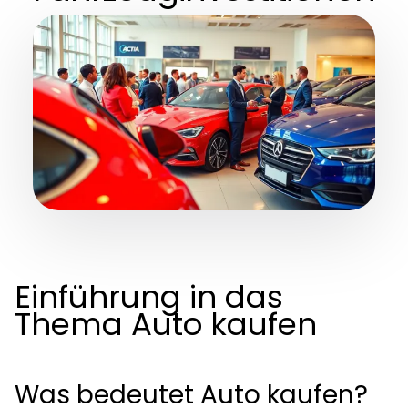
Einführung in das
Thema Auto kaufen
Was bedeutet Auto kaufen?