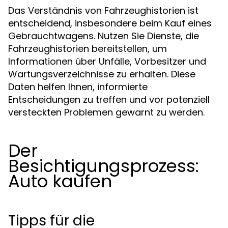
Das Verständnis von Fahrzeughistorien ist
entscheidend, insbesondere beim Kauf eines
Gebrauchtwagens. Nutzen Sie Dienste, die
Fahrzeughistorien bereitstellen, um
Informationen über Unfälle, Vorbesitzer und
Wartungsverzeichnisse zu erhalten. Diese
Daten helfen Ihnen, informierte
Entscheidungen zu treffen und vor potenziell
versteckten Problemen gewarnt zu werden.
Der
Besichtigungsprozess:
Auto kaufen
Tipps für die