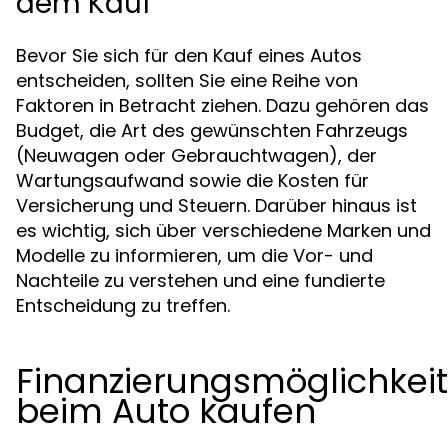
dem Kauf
Bevor Sie sich für den Kauf eines Autos
entscheiden, sollten Sie eine Reihe von
Faktoren in Betracht ziehen. Dazu gehören das
Budget, die Art des gewünschten Fahrzeugs
(Neuwagen oder Gebrauchtwagen), der
Wartungsaufwand sowie die Kosten für
Versicherung und Steuern. Darüber hinaus ist
es wichtig, sich über verschiedene Marken und
Modelle zu informieren, um die Vor- und
Nachteile zu verstehen und eine fundierte
Entscheidung zu treffen.
Finanzierungsmöglichkei
beim Auto kaufen