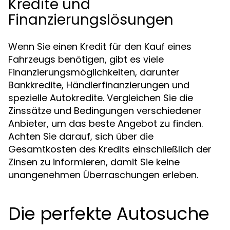
Kredite und
Finanzierungslösungen
Wenn Sie einen Kredit für den Kauf eines
Fahrzeugs benötigen, gibt es viele
Finanzierungsmöglichkeiten, darunter
Bankkredite, Händlerfinanzierungen und
spezielle Autokredite. Vergleichen Sie die
Zinssätze und Bedingungen verschiedener
Anbieter, um das beste Angebot zu finden.
Achten Sie darauf, sich über die
Gesamtkosten des Kredits einschließlich der
Zinsen zu informieren, damit Sie keine
unangenehmen Überraschungen erleben.
Die perfekte Autosuche