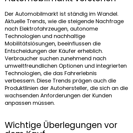
Der Automobilmarkt ist ständig im Wandel.
Aktuelle Trends, wie die steigende Nachfrage
nach Elektrofahrzeugen, autonome
Technologien und nachhaltige
Mobilitätslösungen, beeinflussen die
Entscheidungen der Käufer erheblich.
Verbraucher suchen zunehmend nach
umweltfreundlichen Optionen und integrierten
Technologien, die das Fahrerlebnis
verbessern. Diese Trends prägen auch die
Produktlinien der Autohersteller, die sich an die
wachsenden Anforderungen der Kunden
anpassen müssen.
Wichtige Überlegungen vor