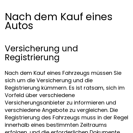
Nach dem Kauf eines
Autos
Versicherung und
Registrierung
Nach dem Kauf eines Fahrzeugs müssen Sie
sich um die Versicherung und die
Registrierung kümmern. Es ist ratsam, sich im
Vorfeld über verschiedene
Versicherungsanbieter zu informieren und
verschiedene Angebote zu vergleichen. Die
Registrierung des Fahrzeugs muss in der Regel
innerhalb eines bestimmten Zeitraums
erfolgen, und die erforderlichen Dokumente