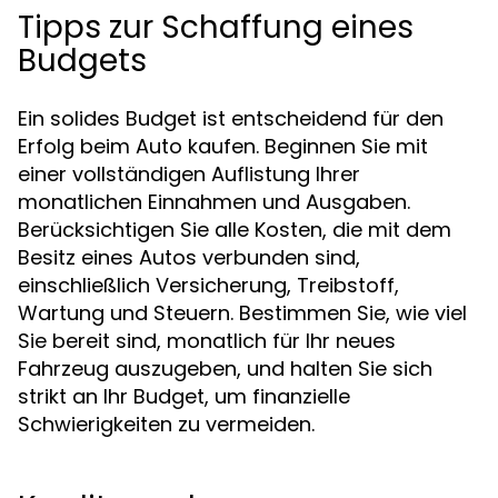
Tipps zur Schaffung eines
Budgets
Ein solides Budget ist entscheidend für den
Erfolg beim Auto kaufen. Beginnen Sie mit
einer vollständigen Auflistung Ihrer
monatlichen Einnahmen und Ausgaben.
Berücksichtigen Sie alle Kosten, die mit dem
Besitz eines Autos verbunden sind,
einschließlich Versicherung, Treibstoff,
Wartung und Steuern. Bestimmen Sie, wie viel
Sie bereit sind, monatlich für Ihr neues
Fahrzeug auszugeben, und halten Sie sich
strikt an Ihr Budget, um finanzielle
Schwierigkeiten zu vermeiden.