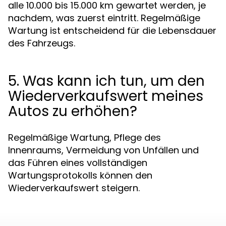
alle 10.000 bis 15.000 km gewartet werden, je
nachdem, was zuerst eintritt. Regelmäßige
Wartung ist entscheidend für die Lebensdauer
des Fahrzeugs.
5. Was kann ich tun, um den
Wiederverkaufswert meines
Autos zu erhöhen?
Regelmäßige Wartung, Pflege des
Innenraums, Vermeidung von Unfällen und
das Führen eines vollständigen
Wartungsprotokolls können den
Wiederverkaufswert steigern.