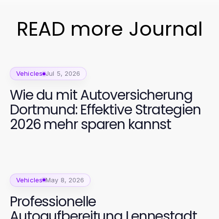
READ more Journal
Vehicles
Jul 5, 2026
Wie du mit Autoversicherung
Dortmund: Effektive Strategien
2026 mehr sparen kannst
Vehicles
May 8, 2026
Professionelle
Autoaufbereitung Lennestadt