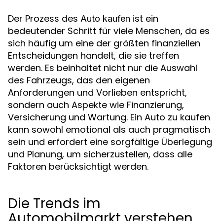
Der Prozess des
ist ein
Auto kaufen
bedeutender Schritt für viele Menschen, da es
sich häufig um eine der größten finanziellen
Entscheidungen handelt, die sie treffen
werden. Es beinhaltet nicht nur die Auswahl
des Fahrzeugs, das den eigenen
Anforderungen und Vorlieben entspricht,
sondern auch Aspekte wie Finanzierung,
Versicherung und Wartung. Ein Auto zu kaufen
kann sowohl emotional als auch pragmatisch
sein und erfordert eine sorgfältige Überlegung
und Planung, um sicherzustellen, dass alle
Faktoren berücksichtigt werden.
Die Trends im
Automobilmarkt verstehen