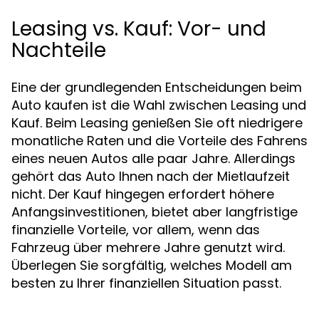
Leasing vs. Kauf: Vor- und
Nachteile
Eine der grundlegenden Entscheidungen beim
Auto kaufen ist die Wahl zwischen Leasing und
Kauf. Beim Leasing genießen Sie oft niedrigere
monatliche Raten und die Vorteile des Fahrens
eines neuen Autos alle paar Jahre. Allerdings
gehört das Auto Ihnen nach der Mietlaufzeit
nicht. Der Kauf hingegen erfordert höhere
Anfangsinvestitionen, bietet aber langfristige
finanzielle Vorteile, vor allem, wenn das
Fahrzeug über mehrere Jahre genutzt wird.
Überlegen Sie sorgfältig, welches Modell am
besten zu Ihrer finanziellen Situation passt.