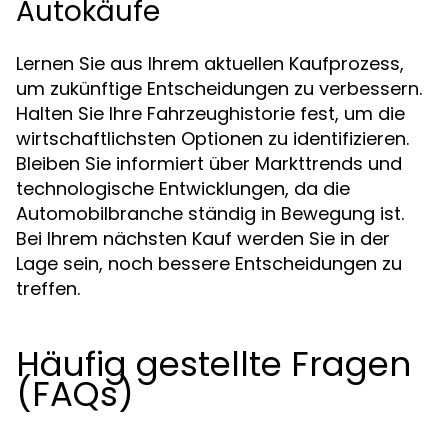
Autokäufe
Lernen Sie aus Ihrem aktuellen Kaufprozess,
um zukünftige Entscheidungen zu verbessern.
Halten Sie Ihre Fahrzeughistorie fest, um die
wirtschaftlichsten Optionen zu identifizieren.
Bleiben Sie informiert über Markttrends und
technologische Entwicklungen, da die
Automobilbranche ständig in Bewegung ist.
Bei Ihrem nächsten Kauf werden Sie in der
Lage sein, noch bessere Entscheidungen zu
treffen.
Häufig gestellte Fragen
(FAQs)