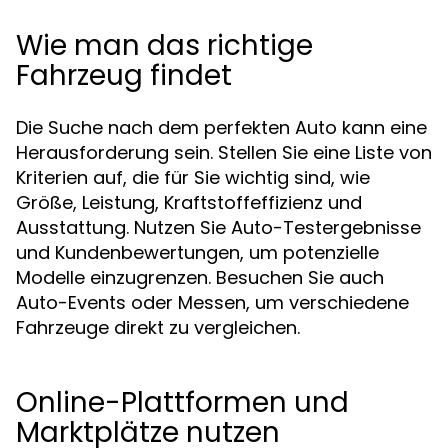
Wie man das richtige
Fahrzeug findet
Die Suche nach dem perfekten Auto kann eine
Herausforderung sein. Stellen Sie eine Liste von
Kriterien auf, die für Sie wichtig sind, wie
Größe, Leistung, Kraftstoffeffizienz und
Ausstattung. Nutzen Sie Auto-Testergebnisse
und Kundenbewertungen, um potenzielle
Modelle einzugrenzen. Besuchen Sie auch
Auto-Events oder Messen, um verschiedene
Fahrzeuge direkt zu vergleichen.
Online-Plattformen und
Marktplätze nutzen