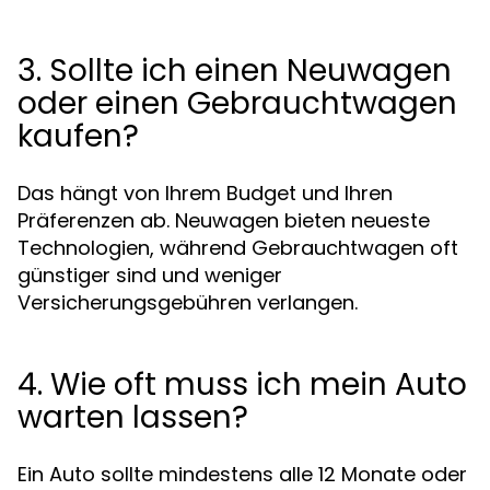
3. Sollte ich einen Neuwagen
oder einen Gebrauchtwagen
kaufen?
Das hängt von Ihrem Budget und Ihren
Präferenzen ab. Neuwagen bieten neueste
Technologien, während Gebrauchtwagen oft
günstiger sind und weniger
Versicherungsgebühren verlangen.
4. Wie oft muss ich mein Auto
warten lassen?
Ein Auto sollte mindestens alle 12 Monate oder