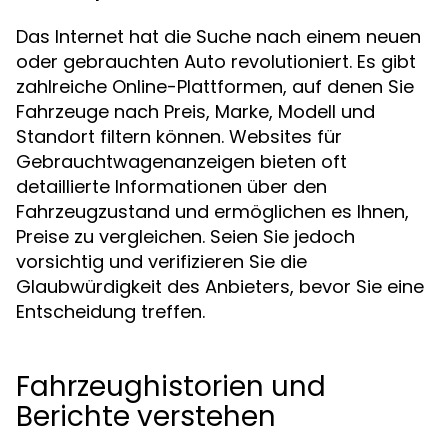
Das Internet hat die Suche nach einem neuen
oder gebrauchten Auto revolutioniert. Es gibt
zahlreiche Online-Plattformen, auf denen Sie
Fahrzeuge nach Preis, Marke, Modell und
Standort filtern können. Websites für
Gebrauchtwagenanzeigen bieten oft
detaillierte Informationen über den
Fahrzeugzustand und ermöglichen es Ihnen,
Preise zu vergleichen. Seien Sie jedoch
vorsichtig und verifizieren Sie die
Glaubwürdigkeit des Anbieters, bevor Sie eine
Entscheidung treffen.
Fahrzeughistorien und
Berichte verstehen