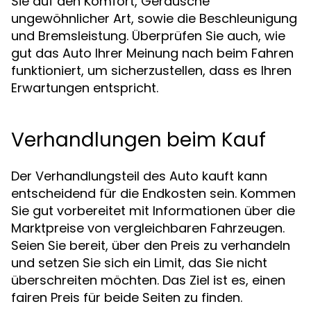
Sie auf den Komfort, Geräusche
ungewöhnlicher Art, sowie die Beschleunigung
und Bremsleistung. Überprüfen Sie auch, wie
gut das Auto Ihrer Meinung nach beim Fahren
funktioniert, um sicherzustellen, dass es Ihren
Erwartungen entspricht.
Verhandlungen beim Kauf
Der Verhandlungsteil des Auto kauft kann
entscheidend für die Endkosten sein. Kommen
Sie gut vorbereitet mit Informationen über die
Marktpreise von vergleichbaren Fahrzeugen.
Seien Sie bereit, über den Preis zu verhandeln
und setzen Sie sich ein Limit, das Sie nicht
überschreiten möchten. Das Ziel ist es, einen
fairen Preis für beide Seiten zu finden.