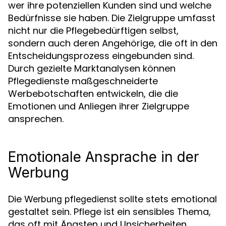
wer ihre potenziellen Kunden sind und welche
Bedürfnisse sie haben. Die Zielgruppe umfasst
nicht nur die Pflegebedürftigen selbst,
sondern auch deren Angehörige, die oft in den
Entscheidungsprozess eingebunden sind.
Durch gezielte Marktanalysen können
Pflegedienste maßgeschneiderte
Werbebotschaften entwickeln, die die
Emotionen und Anliegen ihrer Zielgruppe
ansprechen.
Emotionale Ansprache in der
Werbung
Die
sollte stets emotional
Werbung pflegedienst
gestaltet sein. Pflege ist ein sensibles Thema,
das oft mit Ängsten und Unsicherheiten