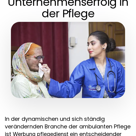
Unternehmenserfolg in
der Pflege
In der dynamischen und sich ständig
verändernden Branche der ambulanten Pflege
ist
ein entscheidender
Werbung pflegedienst