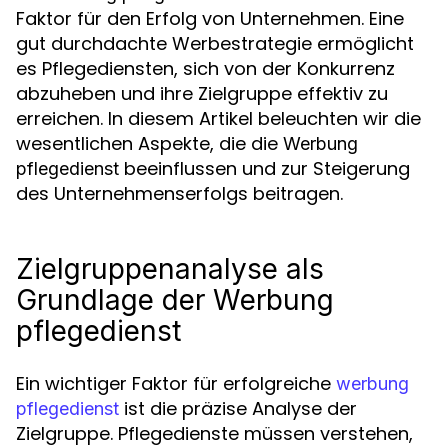
Faktor für den Erfolg von Unternehmen. Eine
gut durchdachte Werbestrategie ermöglicht
es Pflegediensten, sich von der Konkurrenz
abzuheben und ihre Zielgruppe effektiv zu
erreichen. In diesem Artikel beleuchten wir die
wesentlichen Aspekte, die die
Werbung
beeinflussen und zur Steigerung
pflegedienst
des Unternehmenserfolgs beitragen.
Zielgruppenanalyse als
Grundlage der Werbung
pflegedienst
Ein wichtiger Faktor für erfolgreiche
werbung
ist die präzise Analyse der
pflegedienst
Zielgruppe. Pflegedienste müssen verstehen,