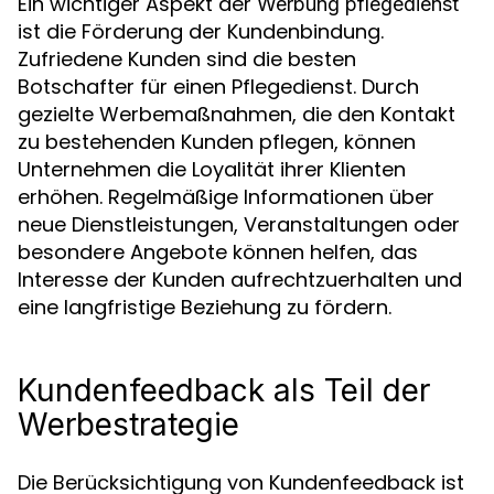
Ein wichtiger Aspekt der
Werbung pflegedienst
ist die Förderung der Kundenbindung.
Zufriedene Kunden sind die besten
Botschafter für einen Pflegedienst. Durch
gezielte Werbemaßnahmen, die den Kontakt
zu bestehenden Kunden pflegen, können
Unternehmen die Loyalität ihrer Klienten
erhöhen. Regelmäßige Informationen über
neue Dienstleistungen, Veranstaltungen oder
besondere Angebote können helfen, das
Interesse der Kunden aufrechtzuerhalten und
eine langfristige Beziehung zu fördern.
Kundenfeedback als Teil der
Werbestrategie
Die Berücksichtigung von Kundenfeedback ist