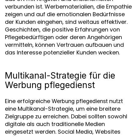
verbunden ist. Werbematerialien, die Empathie
zeigen und auf die emotionalen Bedürfnisse
der Kunden eingehen, sind weitaus effektiver.
Geschichten, die positive Erfahrungen von
Pflegebedürftigen oder deren Angehörigen
vermitteln, können Vertrauen aufbauen und
das Interesse potenzieller Kunden wecken.
Multikanal-Strategie für die
Werbung pflegedienst
Eine erfolgreiche
nutzt
Werbung pflegedienst
eine Multikanal-Strategie, um eine breitere
Zielgruppe zu erreichen. Dabei sollten sowohl
digitale als auch traditionelle Medien
eingesetzt werden. Social Media, Websites