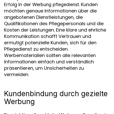
Erfolg in der
. Kunden
Werbung pflegedienst
möchten genaue Informationen über die
angebotenen Dienstleistungen, die
Qualifikationen des Pflegepersonals und die
Kosten der Leistungen. Eine klare und ehrliche
Kommunikation schafft Vertrauen und
ermutigt potenzielle Kunden, sich für den
Pflegedienst zu entscheiden.
Werbematerialien sollten alle relevanten
Informationen einfach und verständlich
präsentieren, um Unsicherheiten zu
vermeiden.
Kundenbindung durch gezielte
Werbung