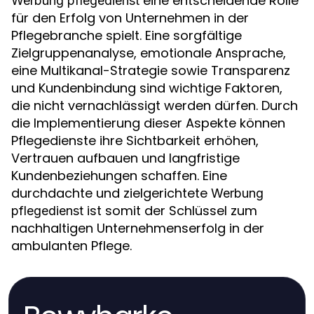
eine entscheidende Rolle
Werbung pflegedienst
für den Erfolg von Unternehmen in der
Pflegebranche spielt. Eine sorgfältige
Zielgruppenanalyse, emotionale Ansprache,
eine Multikanal-Strategie sowie Transparenz
und Kundenbindung sind wichtige Faktoren,
die nicht vernachlässigt werden dürfen. Durch
die Implementierung dieser Aspekte können
Pflegedienste ihre Sichtbarkeit erhöhen,
Vertrauen aufbauen und langfristige
Kundenbeziehungen schaffen. Eine
durchdachte und zielgerichtete
Werbung
ist somit der Schlüssel zum
pflegedienst
nachhaltigen Unternehmenserfolg in der
ambulanten Pflege.