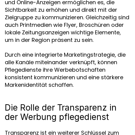
und Online-Anzeigen ermöglichen es, die
Sichtbarkeit zu erhöhen und direkt mit der
Zielgruppe zu kommunizieren. Gleichzeitig sind
auch Printmedien wie Flyer, Broschüren oder
lokale Zeitungsanzeigen wichtige Elemente,
um in der Region präsent zu sein.
Durch eine integrierte Marketingstrategie, die
alle Kanäle miteinander verknüpft, können
Pflegedienste ihre Werbebotschaften
konsistent kommunizieren und eine stärkere
Markenidentität schaffen.
Die Rolle der Transparenz in
der Werbung pflegedienst
Transparenz ist ein weiterer Schlüssel zum