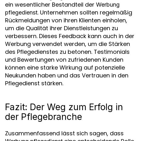
ein wesentlicher Bestandteil der
Werbung
. Unternehmen sollten regelmäßig
pflegedienst
Rückmeldungen von ihren Klienten einholen,
um die Qualität ihrer Dienstleistungen zu
verbessern. Dieses Feedback kann auch in der
Werbung verwendet werden, um die Stärken
des Pflegedienstes zu betonen. Testimonials
und Bewertungen von zufriedenen Kunden
können eine starke Wirkung auf potenzielle
Neukunden haben und das Vertrauen in den
Pflegedienst stärken.
Fazit: Der Weg zum Erfolg in
der Pflegebranche
Zusammenfassend lässt sich sagen, dass