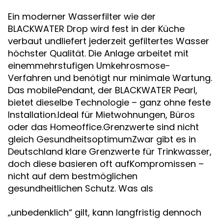
Ein moderner Wasserfilter wie der
BLACKWATER Drop wird fest in der Küche
verbaut undliefert jederzeit gefiltertes Wasser
höchster Qualität. Die Anlage arbeitet mit
einemmehrstufigen Umkehrosmose-
Verfahren und benötigt nur minimale Wartung.
Das mobilePendant, der BLACKWATER Pearl,
bietet dieselbe Technologie – ganz ohne feste
Installation.Ideal für Mietwohnungen, Büros
oder das Homeoffice.Grenzwerte sind nicht
gleich GesundheitsoptimumZwar gibt es in
Deutschland klare Grenzwerte für Trinkwasser,
doch diese basieren oft aufKompromissen –
nicht auf dem bestmöglichen
gesundheitlichen Schutz. Was als
„unbedenklich“ gilt, kann langfristig dennoch