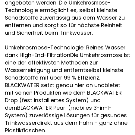
angeboten werden. Die
-
Umkehrosmose
Technologie ermöglicht es, selbst kleinste
Schadstoffe zuverlässig aus dem Wasser zu
entfernen und sorgt so für höchste Reinheit
und Sicherheit beim Trinkwasser.
Umkehrosmose-Technologie: Reines Wasser
dank High-End-FiltrationDie Umkehrosmose ist
eine der effektivsten Methoden zur
Wasserreinigung und entferntselbst kleinste
Schadstoffe mit über 99 % Effizienz.
BLACKWATER setzt genau hier an undbietet
mit seinen Produkten wie dem BLACKWATER
Drop (fest installiertes System) und
demBLACKWATER Pearl (mobiles 3-in-1-
System) zuverlässige Lösungen für gesundes
Trinkwasserdirekt aus dem Hahn – ganz ohne
Plastikflaschen.