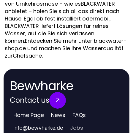
von Umkehrosmose – wie esBLACKWATER
anbietet – holen Sie sich all das direkt nach
Hause. Egal ob fest installiert odermobil,
BLACKWATER liefert Lösungen für reines
Wasser, auf die Sie sich verlassen
können.Entdecken Sie mehr unter blackwater-
shop.de und machen Sie Ihre Wasserqualität
zurChefsache.
Bewvharke
Contact us
Home Page
News
FAQs
Jobs
info
@
bewvharke.de