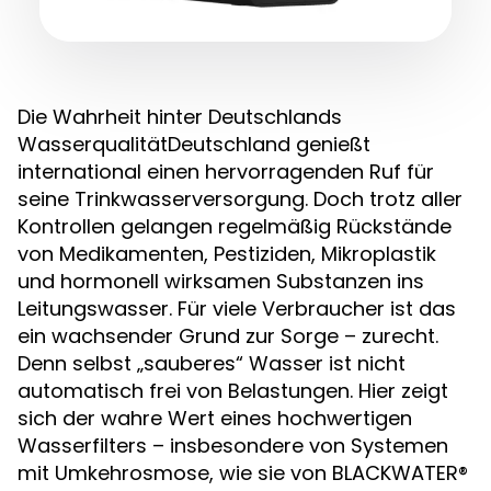
Die Wahrheit hinter Deutschlands
WasserqualitätDeutschland genießt
international einen hervorragenden Ruf für
seine Trinkwasserversorgung. Doch trotz aller
Kontrollen gelangen regelmäßig Rückstände
von Medikamenten, Pestiziden, Mikroplastik
und hormonell wirksamen Substanzen ins
Leitungswasser. Für viele Verbraucher ist das
ein wachsender Grund zur Sorge – zurecht.
Denn selbst „sauberes“ Wasser ist nicht
automatisch frei von Belastungen. Hier zeigt
sich der wahre Wert eines hochwertigen
Wasserfilters – insbesondere von Systemen
mit Umkehrosmose, wie sie von BLACKWATER®