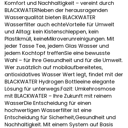
Komfort und Nachhaltigkeit – vereint durch
BLACKWATERNeben der herausragenden
Wasserqualität bieten BLACKWATER
Wasserfilter auch echteVorteile für Umwelt
und Alltag: kein Kistenschleppen, kein
Plastikmüll, keineMikroverunreinigungen. Mit
jeder Tasse Tee, jedem Glas Wasser und
jedem Kochtopf treffenSie eine bewusste
Wahl – für Ihre Gesundheit und für die Umwelt.
Wer zusätzlich auf mobilaufbereitetes,
antioxidatives Wasser Wert legt, findet mit der
BLACKWATER Hydrogen Bottleeine elegante
Lösung für unterwegs.Fazit: Umkehrosmose
mit BLACKWATER – Ihre Zukunft mit reinem
WasserDie Entscheidung für einen
hochwertigen Wasserfilter ist eine
Entscheidung für Sicherheit,Gesundheit und
Nachhaltigkeit. Mit einem System auf Basis