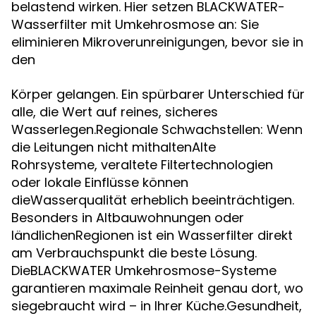
belastend wirken. Hier setzen BLACKWATER-
Wasserfilter mit Umkehrosmose an: Sie
eliminieren Mikroverunreinigungen, bevor sie in
den
Körper gelangen. Ein spürbarer Unterschied für
alle, die Wert auf reines, sicheres
Wasserlegen.Regionale Schwachstellen: Wenn
die Leitungen nicht mithaltenAlte
Rohrsysteme, veraltete Filtertechnologien
oder lokale Einflüsse können
dieWasserqualität erheblich beeinträchtigen.
Besonders in Altbauwohnungen oder
ländlichenRegionen ist ein Wasserfilter direkt
am Verbrauchspunkt die beste Lösung.
DieBLACKWATER Umkehrosmose-Systeme
garantieren maximale Reinheit genau dort, wo
siegebraucht wird – in Ihrer Küche.Gesundheit,