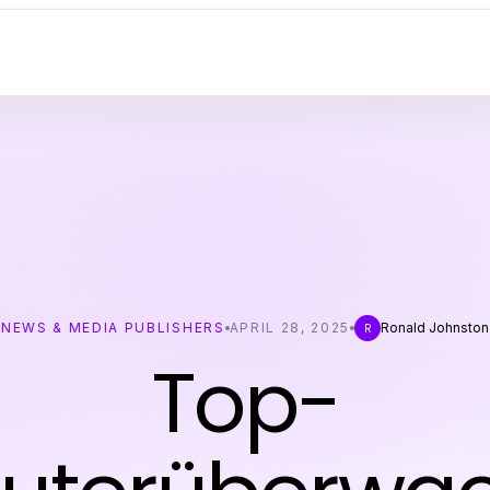
NEWS & MEDIA PUBLISHERS
APRIL 28, 2025
Ronald Johnston
R
Top-