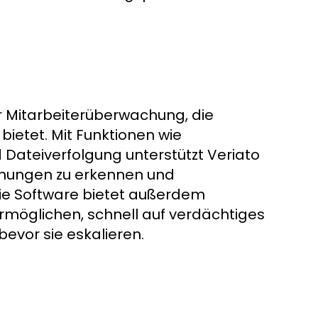
ur Mitarbeiterüberwachung, die
bietet. Mit Funktionen wie
Dateiverfolgung unterstützt Veriato
ohungen zu erkennen und
Die Software bietet außerdem
rmöglichen, schnell auf verdächtiges
bevor sie eskalieren.