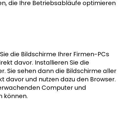
 die Ihre Betriebsabläufe optimieren
ie die Bildschirme Ihrer Firmen-PCs
ekt davor. Installieren Sie die
 Sie sehen dann die Bildschirme aller
rekt davor und nutzen dazu den Browser.
 überwachenden Computer und
en können.