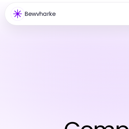
Bewvharke