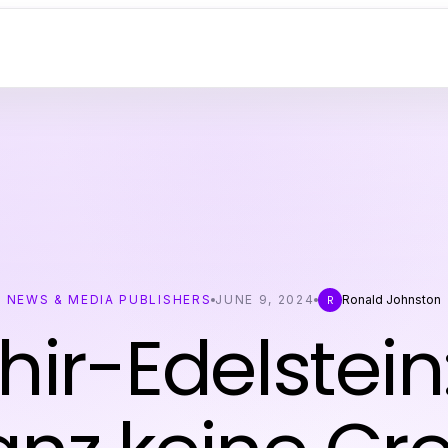
NEWS & MEDIA PUBLISHERS
JUNE 9, 2024
Ronald Johnston
R
hir-Edelstein