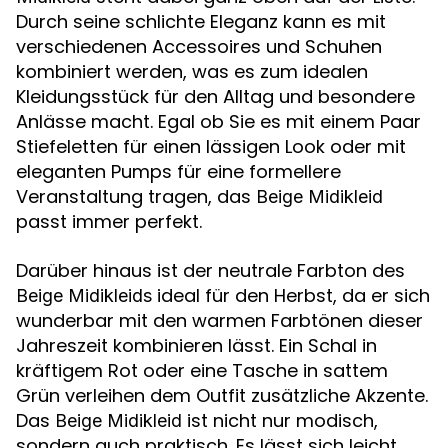
Durch seine schlichte Eleganz kann es mit
verschiedenen Accessoires und Schuhen
kombiniert werden, was es zum idealen
Kleidungsstück für den Alltag und besondere
Anlässe macht. Egal ob Sie es mit einem Paar
Stiefeletten für einen lässigen Look oder mit
eleganten Pumps für eine formellere
Veranstaltung tragen, das
Beige Midikleid
passt immer perfekt.
Darüber hinaus ist der neutrale Farbton des
ideal für den Herbst, da er sich
Beige Midikleids
wunderbar mit den warmen Farbtönen dieser
Jahreszeit kombinieren lässt. Ein Schal in
kräftigem Rot oder eine Tasche in sattem
Grün verleihen dem Outfit zusätzliche Akzente.
Das
ist nicht nur modisch,
Beige Midikleid
sondern auch praktisch. Es lässt sich leicht