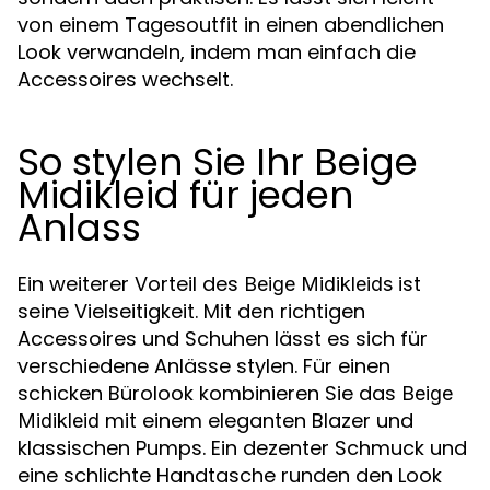
von einem Tagesoutfit in einen abendlichen
Look verwandeln, indem man einfach die
Accessoires wechselt.
So stylen Sie Ihr Beige
Midikleid für jeden
Anlass
Ein weiterer Vorteil des
ist
Beige Midikleids
seine Vielseitigkeit. Mit den richtigen
Accessoires und Schuhen lässt es sich für
verschiedene Anlässe stylen. Für einen
schicken Bürolook kombinieren Sie das
Beige
mit einem eleganten Blazer und
Midikleid
klassischen Pumps. Ein dezenter Schmuck und
eine schlichte Handtasche runden den Look