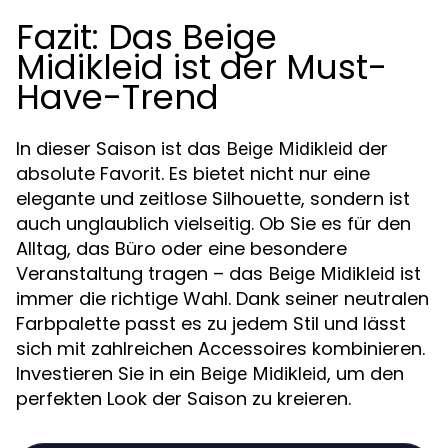
Fazit: Das Beige
Midikleid ist der Must-
Have-Trend
In dieser Saison ist das
der
Beige Midikleid
absolute Favorit. Es bietet nicht nur eine
elegante und zeitlose Silhouette, sondern ist
auch unglaublich vielseitig. Ob Sie es für den
Alltag, das Büro oder eine besondere
Veranstaltung tragen – das
ist
Beige Midikleid
immer die richtige Wahl. Dank seiner neutralen
Farbpalette passt es zu jedem Stil und lässt
sich mit zahlreichen Accessoires kombinieren.
Investieren Sie in ein
, um den
Beige Midikleid
perfekten Look der Saison zu kreieren.