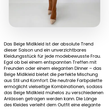
Das
ist der absolute Trend
Beige Midikleid
dieser Saison und ein unverzichtbares
Kleidungsstück für jede modebewusste Frau.
Egal ob bei einem entspannten Treffen mit
Freunden oder einem eleganten Dinner – das
bietet die perfekte Mischung
Beige Midikleid
aus Stil und Komfort. Die neutrale Farbpalette
ermöglicht vielseitige Kombinationen, sodass
das
mühelos zu verschiedenen
Beige Midikleid
Anlässen getragen werden kann. Die Länge
des Kleides verleiht dem Outfit eine elegante