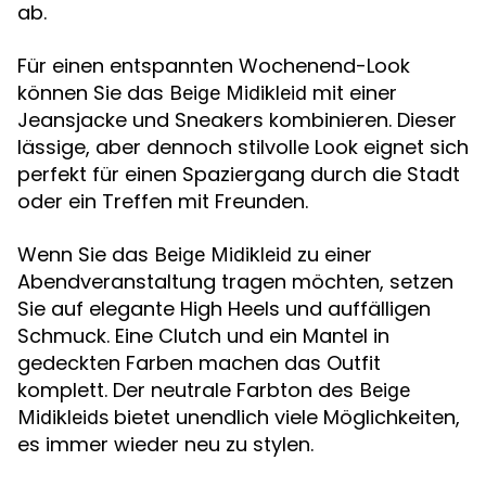
ab.
Für einen entspannten Wochenend-Look
können Sie das
mit einer
Beige Midikleid
Jeansjacke und Sneakers kombinieren. Dieser
lässige, aber dennoch stilvolle Look eignet sich
perfekt für einen Spaziergang durch die Stadt
oder ein Treffen mit Freunden.
Wenn Sie das
zu einer
Beige Midikleid
Abendveranstaltung tragen möchten, setzen
Sie auf elegante High Heels und auffälligen
Schmuck. Eine Clutch und ein Mantel in
gedeckten Farben machen das Outfit
komplett. Der neutrale Farbton des
Beige
bietet unendlich viele Möglichkeiten,
Midikleids
es immer wieder neu zu stylen.