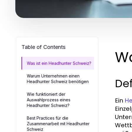
Table of Contents
Wa
Was ist ein Headhunter Schweiz?
Warum Unternehmen einen
De
Headhunter Schweiz benötigen
Wie funktioniert der
Ein
He
Auswahlprozess eines
Headhunter Schweiz?
Einzel
Unter
Best Practices für die
Zusammenarbeit mit Headhunter
Wettb
Schweiz