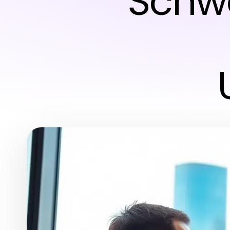
Schwe