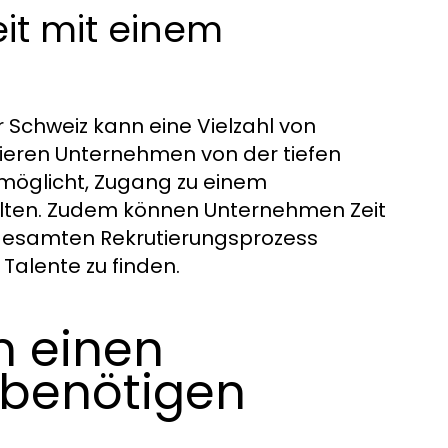
it mit einem
Schweiz kann eine Vielzahl von
itieren Unternehmen von der tiefen
möglicht, Zugang zu einem
alten. Zudem können Unternehmen Zeit
gesamten Rekrutierungsprozess
Talente zu finden.
 einen
 benötigen