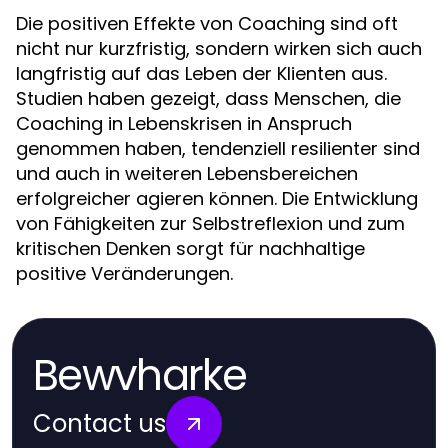
Die positiven Effekte von Coaching sind oft
nicht nur kurzfristig, sondern wirken sich auch
langfristig auf das Leben der Klienten aus.
Studien haben gezeigt, dass Menschen, die
Coaching in Lebenskrisen in Anspruch
genommen haben, tendenziell resilienter sind
und auch in weiteren Lebensbereichen
erfolgreicher agieren können. Die Entwicklung
von Fähigkeiten zur Selbstreflexion und zum
kritischen Denken sorgt für nachhaltige
positive Veränderungen.
Bewvharke
Contact us