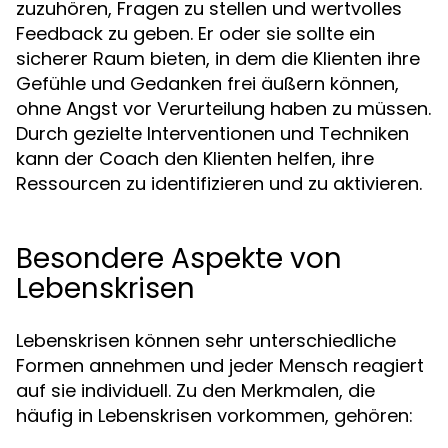
zuzuhören, Fragen zu stellen und wertvolles
Feedback zu geben. Er oder sie sollte ein
sicherer Raum bieten, in dem die Klienten ihre
Gefühle und Gedanken frei äußern können,
ohne Angst vor Verurteilung haben zu müssen.
Durch gezielte Interventionen und Techniken
kann der Coach den Klienten helfen, ihre
Ressourcen zu identifizieren und zu aktivieren.
Besondere Aspekte von
Lebenskrisen
Lebenskrisen können sehr unterschiedliche
Formen annehmen und jeder Mensch reagiert
auf sie individuell. Zu den Merkmalen, die
häufig in Lebenskrisen vorkommen, gehören: