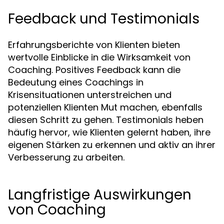
Feedback und Testimonials
Erfahrungsberichte von Klienten bieten
wertvolle Einblicke in die Wirksamkeit von
Coaching. Positives Feedback kann die
Bedeutung eines Coachings in
Krisensituationen unterstreichen und
potenziellen Klienten Mut machen, ebenfalls
diesen Schritt zu gehen. Testimonials heben
häufig hervor, wie Klienten gelernt haben, ihre
eigenen Stärken zu erkennen und aktiv an ihrer
Verbesserung zu arbeiten.
Langfristige Auswirkungen
von Coaching