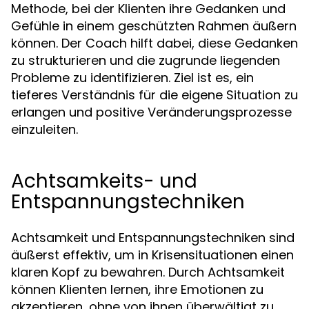
Methode, bei der Klienten ihre Gedanken und
Gefühle in einem geschützten Rahmen äußern
können. Der Coach hilft dabei, diese Gedanken
zu strukturieren und die zugrunde liegenden
Probleme zu identifizieren. Ziel ist es, ein
tieferes Verständnis für die eigene Situation zu
erlangen und positive Veränderungsprozesse
einzuleiten.
Achtsamkeits- und
Entspannungstechniken
Achtsamkeit und Entspannungstechniken sind
äußerst effektiv, um in Krisensituationen einen
klaren Kopf zu bewahren. Durch Achtsamkeit
können Klienten lernen, ihre Emotionen zu
akzeptieren, ohne von ihnen überwältigt zu