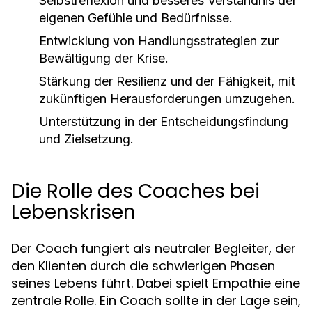
Selbstreflexion und besseres Verständnis der
eigenen Gefühle und Bedürfnisse.
Entwicklung von Handlungsstrategien zur
Bewältigung der Krise.
Stärkung der Resilienz und der Fähigkeit, mit
zukünftigen Herausforderungen umzugehen.
Unterstützung in der Entscheidungsfindung
und Zielsetzung.
Die Rolle des Coaches bei
Lebenskrisen
Der Coach fungiert als neutraler Begleiter, der
den Klienten durch die schwierigen Phasen
seines Lebens führt. Dabei spielt Empathie eine
zentrale Rolle. Ein Coach sollte in der Lage sein,