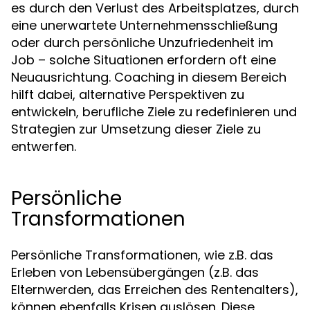
es durch den Verlust des Arbeitsplatzes, durch
eine unerwartete Unternehmensschließung
oder durch persönliche Unzufriedenheit im
Job – solche Situationen erfordern oft eine
Neuausrichtung. Coaching in diesem Bereich
hilft dabei, alternative Perspektiven zu
entwickeln, berufliche Ziele zu redefinieren und
Strategien zur Umsetzung dieser Ziele zu
entwerfen.
Persönliche
Transformationen
Persönliche Transformationen, wie z.B. das
Erleben von Lebensübergängen (z.B. das
Elternwerden, das Erreichen des Rentenalters),
können ebenfalls Krisen auslösen. Diese