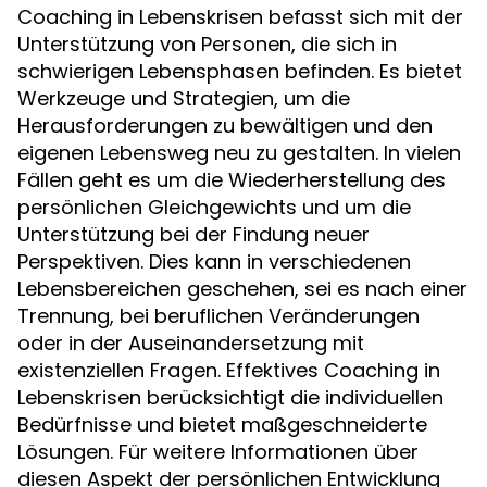
Coaching in Lebenskrisen befasst sich mit der
Unterstützung von Personen, die sich in
schwierigen Lebensphasen befinden. Es bietet
Werkzeuge und Strategien, um die
Herausforderungen zu bewältigen und den
eigenen Lebensweg neu zu gestalten. In vielen
Fällen geht es um die Wiederherstellung des
persönlichen Gleichgewichts und um die
Unterstützung bei der Findung neuer
Perspektiven. Dies kann in verschiedenen
Lebensbereichen geschehen, sei es nach einer
Trennung, bei beruflichen Veränderungen
oder in der Auseinandersetzung mit
existenziellen Fragen. Effektives Coaching in
Lebenskrisen berücksichtigt die individuellen
Bedürfnisse und bietet maßgeschneiderte
Lösungen. Für weitere Informationen über
diesen Aspekt der persönlichen Entwicklung