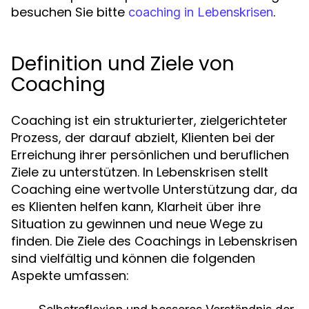
besuchen Sie bitte
.
coaching in Lebenskrisen
Definition und Ziele von
Coaching
Coaching ist ein strukturierter, zielgerichteter
Prozess, der darauf abzielt, Klienten bei der
Erreichung ihrer persönlichen und beruflichen
Ziele zu unterstützen. In Lebenskrisen stellt
Coaching eine wertvolle Unterstützung dar, da
es Klienten helfen kann, Klarheit über ihre
Situation zu gewinnen und neue Wege zu
finden. Die Ziele des Coachings in Lebenskrisen
sind vielfältig und können die folgenden
Aspekte umfassen: