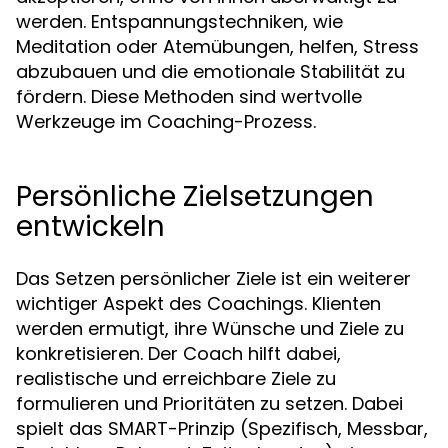
werden. Entspannungstechniken, wie
Meditation oder Atemübungen, helfen, Stress
abzubauen und die emotionale Stabilität zu
fördern. Diese Methoden sind wertvolle
Werkzeuge im Coaching-Prozess.
Persönliche Zielsetzungen
entwickeln
Das Setzen persönlicher Ziele ist ein weiterer
wichtiger Aspekt des Coachings. Klienten
werden ermutigt, ihre Wünsche und Ziele zu
konkretisieren. Der Coach hilft dabei,
realistische und erreichbare Ziele zu
formulieren und Prioritäten zu setzen. Dabei
spielt das SMART-Prinzip (Spezifisch, Messbar,