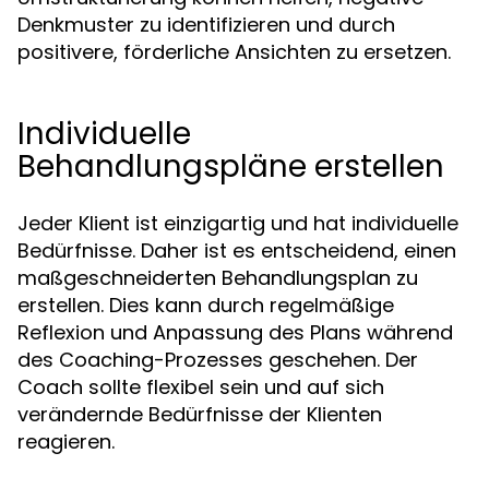
Denkmuster zu identifizieren und durch
positivere, förderliche Ansichten zu ersetzen.
Individuelle
Behandlungspläne erstellen
Jeder Klient ist einzigartig und hat individuelle
Bedürfnisse. Daher ist es entscheidend, einen
maßgeschneiderten Behandlungsplan zu
erstellen. Dies kann durch regelmäßige
Reflexion und Anpassung des Plans während
des Coaching-Prozesses geschehen. Der
Coach sollte flexibel sein und auf sich
verändernde Bedürfnisse der Klienten
reagieren.