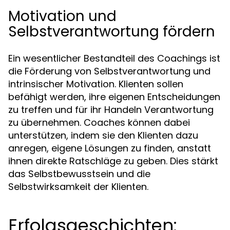
Motivation und
Selbstverantwortung fördern
Ein wesentlicher Bestandteil des Coachings ist
die Förderung von Selbstverantwortung und
intrinsischer Motivation. Klienten sollen
befähigt werden, ihre eigenen Entscheidungen
zu treffen und für ihr Handeln Verantwortung
zu übernehmen. Coaches können dabei
unterstützen, indem sie den Klienten dazu
anregen, eigene Lösungen zu finden, anstatt
ihnen direkte Ratschläge zu geben. Dies stärkt
das Selbstbewusstsein und die
Selbstwirksamkeit der Klienten.
Erfolgsgeschichten: