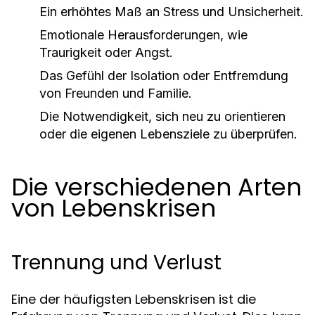
Ein erhöhtes Maß an Stress und Unsicherheit.
Emotionale Herausforderungen, wie
Traurigkeit oder Angst.
Das Gefühl der Isolation oder Entfremdung
von Freunden und Familie.
Die Notwendigkeit, sich neu zu orientieren
oder die eigenen Lebensziele zu überprüfen.
Die verschiedenen Arten
von Lebenskrisen
Trennung und Verlust
Eine der häufigsten Lebenskrisen ist die