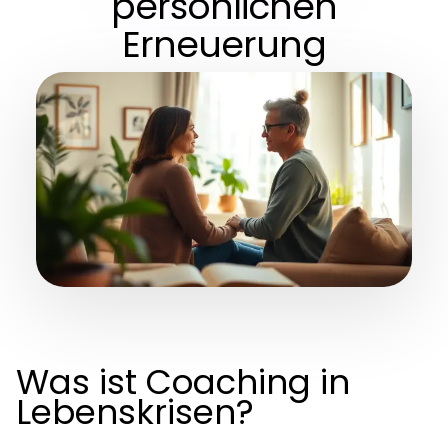
persönlichen
Erneuerung
Was ist Coaching in
Lebenskrisen?