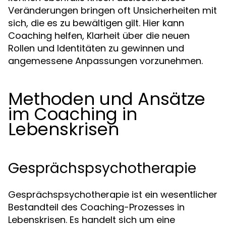
Veränderungen bringen oft Unsicherheiten mit
sich, die es zu bewältigen gilt. Hier kann
Coaching helfen, Klarheit über die neuen
Rollen und Identitäten zu gewinnen und
angemessene Anpassungen vorzunehmen.
Methoden und Ansätze
im Coaching in
Lebenskrisen
Gesprächspsychotherapie
Gesprächspsychotherapie ist ein wesentlicher
Bestandteil des Coaching-Prozesses in
Lebenskrisen. Es handelt sich um eine