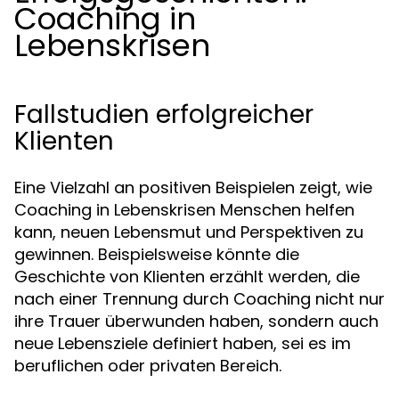
Coaching in
Lebenskrisen
Fallstudien erfolgreicher
Klienten
Eine Vielzahl an positiven Beispielen zeigt, wie
Coaching in Lebenskrisen Menschen helfen
kann, neuen Lebensmut und Perspektiven zu
gewinnen. Beispielsweise könnte die
Geschichte von Klienten erzählt werden, die
nach einer Trennung durch Coaching nicht nur
ihre Trauer überwunden haben, sondern auch
neue Lebensziele definiert haben, sei es im
beruflichen oder privaten Bereich.