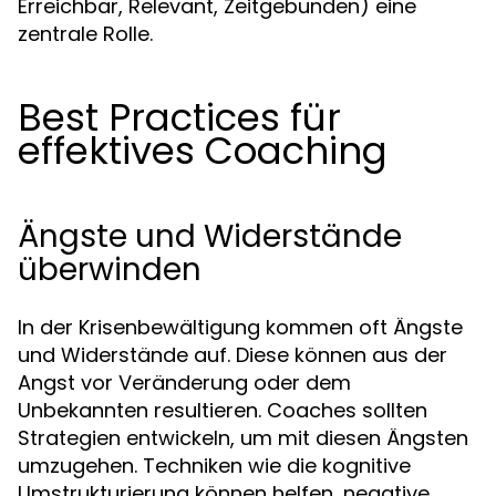
Erreichbar, Relevant, Zeitgebunden) eine
zentrale Rolle.
Best Practices für
effektives Coaching
Ängste und Widerstände
überwinden
In der Krisenbewältigung kommen oft Ängste
und Widerstände auf. Diese können aus der
Angst vor Veränderung oder dem
Unbekannten resultieren. Coaches sollten
Strategien entwickeln, um mit diesen Ängsten
umzugehen. Techniken wie die kognitive
Umstrukturierung können helfen, negative