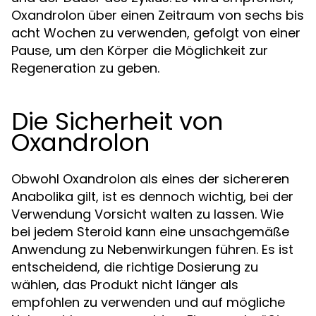
Oxandrolon über einen Zeitraum von sechs bis
acht Wochen zu verwenden, gefolgt von einer
Pause, um den Körper die Möglichkeit zur
Regeneration zu geben.
Die Sicherheit von
Oxandrolon
Obwohl Oxandrolon als eines der sichereren
Anabolika gilt, ist es dennoch wichtig, bei der
Verwendung Vorsicht walten zu lassen. Wie
bei jedem Steroid kann eine unsachgemäße
Anwendung zu Nebenwirkungen führen. Es ist
entscheidend, die richtige Dosierung zu
wählen, das Produkt nicht länger als
empfohlen zu verwenden und auf mögliche