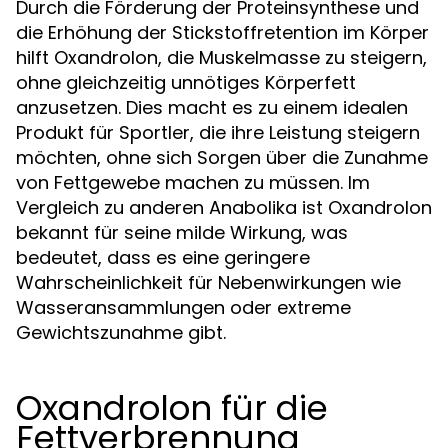
Durch die Förderung der Proteinsynthese und
die Erhöhung der Stickstoffretention im Körper
hilft Oxandrolon, die Muskelmasse zu steigern,
ohne gleichzeitig unnötiges Körperfett
anzusetzen. Dies macht es zu einem idealen
Produkt für Sportler, die ihre Leistung steigern
möchten, ohne sich Sorgen über die Zunahme
von Fettgewebe machen zu müssen. Im
Vergleich zu anderen Anabolika ist Oxandrolon
bekannt für seine milde Wirkung, was
bedeutet, dass es eine geringere
Wahrscheinlichkeit für Nebenwirkungen wie
Wasseransammlungen oder extreme
Gewichtszunahme gibt.
Oxandrolon für die
Fettverbrennung