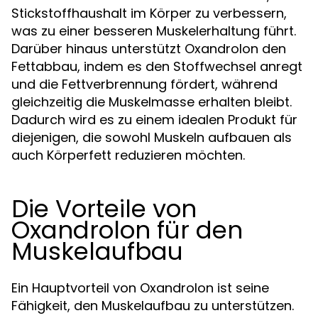
Stickstoffhaushalt im Körper zu verbessern,
was zu einer besseren Muskelerhaltung führt.
Darüber hinaus unterstützt Oxandrolon den
Fettabbau, indem es den Stoffwechsel anregt
und die Fettverbrennung fördert, während
gleichzeitig die Muskelmasse erhalten bleibt.
Dadurch wird es zu einem idealen Produkt für
diejenigen, die sowohl Muskeln aufbauen als
auch Körperfett reduzieren möchten.
Die Vorteile von
Oxandrolon für den
Muskelaufbau
Ein Hauptvorteil von Oxandrolon ist seine
Fähigkeit, den Muskelaufbau zu unterstützen.