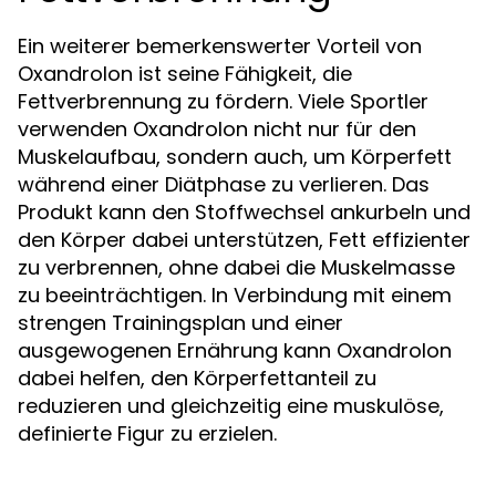
Ein weiterer bemerkenswerter Vorteil von
Oxandrolon ist seine Fähigkeit, die
Fettverbrennung zu fördern. Viele Sportler
verwenden Oxandrolon nicht nur für den
Muskelaufbau, sondern auch, um Körperfett
während einer Diätphase zu verlieren. Das
Produkt kann den Stoffwechsel ankurbeln und
den Körper dabei unterstützen, Fett effizienter
zu verbrennen, ohne dabei die Muskelmasse
zu beeinträchtigen. In Verbindung mit einem
strengen Trainingsplan und einer
ausgewogenen Ernährung kann Oxandrolon
dabei helfen, den Körperfettanteil zu
reduzieren und gleichzeitig eine muskulöse,
definierte Figur zu erzielen.