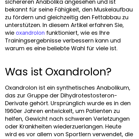
sichereren Anabolika angesehen und ist
bekannt für seine Fähigkeit, den Muskelaufbau
zu fördern und gleichzeitig den Fettabbau zu
unterstützen. In diesem Artikel erfahren Sie,
wie
funktioniert, wie es Ihre
oxandrolon
Trainingsergebnisse verbessern kann und
warum es eine beliebte Wahl für viele ist.
Was ist Oxandrolon?
Oxandrolon ist ein synthetisches Anabolikum,
das zur Gruppe der Dihydrotestosteron-
Derivate gehört. Ursprünglich wurde es in den
1960er Jahren entwickelt, um Patienten zu
helfen, Gewicht nach schweren Verletzungen
oder Krankheiten wiederzuerlangen. Heute
wird es vor allem von Sportlern verwendet, die