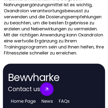
Nahrungsergänzungsmittel ist es wichtig,
Oxandrolon verantwortungsbewusst zu
verwenden und die Dosierungsempfehlungen
zu beachten, um die besten Ergebnisse zu
erzielen und Nebenwirkungen zu vermeiden.
Mit der richtigen Anwendung kann Oxandrolon
eine wertvolle Ergänzung zu Ihrem
Trainingsprogramm sein und Ihnen helfen, Ihre
Fitnessziele schneller zu erreichen.
Bewvharke
Contact us
Home Page
News
FAQs