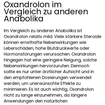
Oxandrolon im
Vergleich zu anderen
Anabolika
Im Vergleich zu anderen Anabolika ist
Oxandrolon relativ mild. Viele stärkere Steroide
können ernsthafte Nebenwirkungen wie
Leberschäden, hohe Blutdruckwerte oder
Hormonstörungen verursachen. Oxandrolon
hingegen hat eine geringere Neigung, solche
Nebenwirkungen hervorzurufen. Dennoch
sollte es nur unter ärztlicher Aufsicht und in
den empfohlenen Dosierungen verwendet
werden, um unerwünschte Effekte zu
minimieren. Es ist auch wichtig, Oxandrolon
nicht zu lange einzunehmen, da längere
Anwendungen den natürlichen