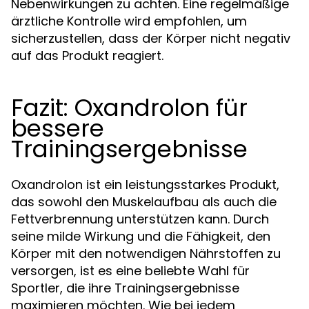
Nebenwirkungen zu achten. Eine regelmäßige
ärztliche Kontrolle wird empfohlen, um
sicherzustellen, dass der Körper nicht negativ
auf das Produkt reagiert.
Fazit: Oxandrolon für
bessere
Trainingsergebnisse
Oxandrolon ist ein leistungsstarkes Produkt,
das sowohl den Muskelaufbau als auch die
Fettverbrennung unterstützen kann. Durch
seine milde Wirkung und die Fähigkeit, den
Körper mit den notwendigen Nährstoffen zu
versorgen, ist es eine beliebte Wahl für
Sportler, die ihre Trainingsergebnisse
maximieren möchten. Wie bei jedem