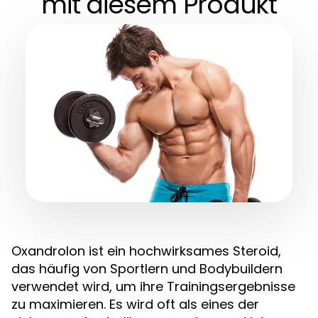
mit diesem Produkt
Oxandrolon ist ein hochwirksames Steroid,
das häufig von Sportlern und Bodybuildern
verwendet wird, um ihre Trainingsergebnisse
zu maximieren. Es wird oft als eines der