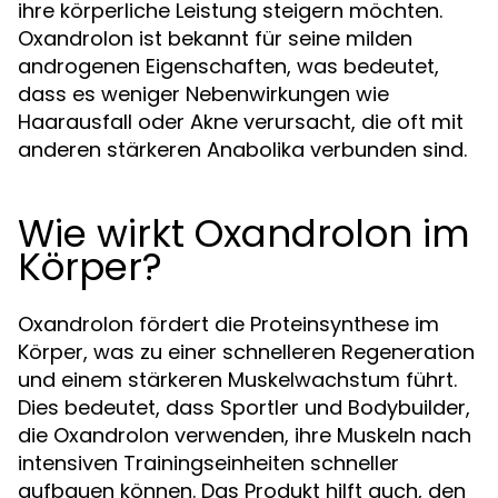
ihre körperliche Leistung steigern möchten.
Oxandrolon ist bekannt für seine milden
androgenen Eigenschaften, was bedeutet,
dass es weniger Nebenwirkungen wie
Haarausfall oder Akne verursacht, die oft mit
anderen stärkeren Anabolika verbunden sind.
Wie wirkt Oxandrolon im
Körper?
Oxandrolon fördert die Proteinsynthese im
Körper, was zu einer schnelleren Regeneration
und einem stärkeren Muskelwachstum führt.
Dies bedeutet, dass Sportler und Bodybuilder,
die Oxandrolon verwenden, ihre Muskeln nach
intensiven Trainingseinheiten schneller
aufbauen können. Das Produkt hilft auch, den