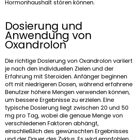
Hormonhaushalt stören können.
Dosierung und
Anwendung von
Oxandrolon
Die richtige Dosierung von Oxandrolon variiert
je nach den individuellen Zielen und der
Erfahrung mit Steroiden. Anfänger beginnen
oft mit niedrigeren Dosen, während erfahrene
Benutzer höhere Mengen verwenden können,
um bessere Ergebnisse zu erzielen. Eine
typische Dosierung liegt zwischen 20 und 50
mg pro Tag, wobei die genaue Menge von
verschiedenen Faktoren abhängt,
einschließlich des gewünschten Ergebnisses
und der Dauer des Zyklus. Es wird empfohlen,