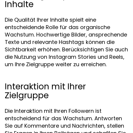
Inhalte
Die Qualität Ihrer Inhalte spielt eine
entscheidende Rolle für das organische
Wachstum. Hochwertige Bilder, ansprechende
Texte und relevante Hashtags können die
Sichtbarkeit erhöhen. Berücksichtigen Sie auch
die Nutzung von Instagram Stories und Reels,
um Ihre Zielgruppe weiter zu erreichen.
Interaktion mit Ihrer
Zielgruppe
Die Interaktion mit Ihren Followern ist
entscheidend für das Wachstum. Antworten
Sie auf Kommentare und Nachrichten, stellen