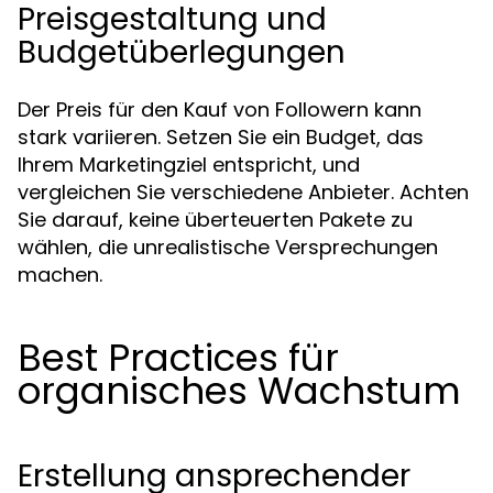
Preisgestaltung und
Budgetüberlegungen
Der Preis für den Kauf von Followern kann
stark variieren. Setzen Sie ein Budget, das
Ihrem Marketingziel entspricht, und
vergleichen Sie verschiedene Anbieter. Achten
Sie darauf, keine überteuerten Pakete zu
wählen, die unrealistische Versprechungen
machen.
Best Practices für
organisches Wachstum
Erstellung ansprechender