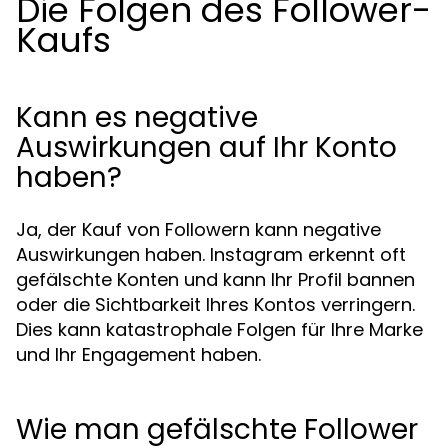
Die Folgen des Follower-
Kaufs
Kann es negative
Auswirkungen auf Ihr Konto
haben?
Ja, der Kauf von Followern kann negative
Auswirkungen haben. Instagram erkennt oft
gefälschte Konten und kann Ihr Profil bannen
oder die Sichtbarkeit Ihres Kontos verringern.
Dies kann katastrophale Folgen für Ihre Marke
und Ihr Engagement haben.
Wie man gefälschte Follower