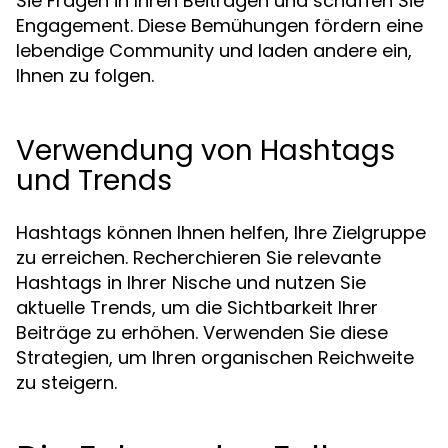
Sie Fragen in Ihren Beiträgen und schaffen Sie
Engagement. Diese Bemühungen fördern eine
lebendige Community und laden andere ein,
Ihnen zu folgen.
Verwendung von Hashtags
und Trends
Hashtags können Ihnen helfen, Ihre Zielgruppe
zu erreichen. Recherchieren Sie relevante
Hashtags in Ihrer Nische und nutzen Sie
aktuelle Trends, um die Sichtbarkeit Ihrer
Beiträge zu erhöhen. Verwenden Sie diese
Strategien, um Ihren organischen Reichweite
zu steigern.