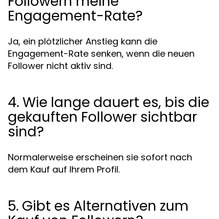
Followern meine
Engagement-Rate?
Ja, ein plötzlicher Anstieg kann die
Engagement-Rate senken, wenn die neuen
Follower nicht aktiv sind.
4. Wie lange dauert es, bis die
gekauften Follower sichtbar
sind?
Normalerweise erscheinen sie sofort nach
dem Kauf auf Ihrem Profil.
5. Gibt es Alternativen zum