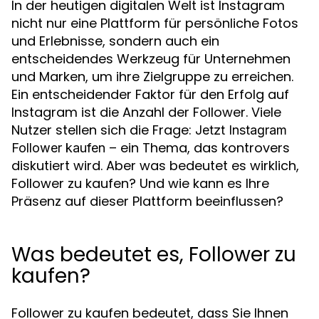
In der heutigen digitalen Welt ist Instagram
nicht nur eine Plattform für persönliche Fotos
und Erlebnisse, sondern auch ein
entscheidendes Werkzeug für Unternehmen
und Marken, um ihre Zielgruppe zu erreichen.
Ein entscheidender Faktor für den Erfolg auf
Instagram ist die Anzahl der Follower. Viele
Nutzer stellen sich die Frage:
Jetzt Instagram
– ein Thema, das kontrovers
Follower kaufen
diskutiert wird. Aber was bedeutet es wirklich,
Follower zu kaufen? Und wie kann es Ihre
Präsenz auf dieser Plattform beeinflussen?
Was bedeutet es, Follower zu
kaufen?
Follower zu kaufen bedeutet, dass Sie Ihnen