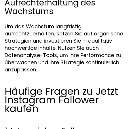
Aufrechterhaltung des
Wachstums
Um das Wachstum langfristig
aufrechtzuerhalten, setzen Sie auf organische
Strategien und investieren Sie in qualitativ
hochwertige Inhalte. Nutzen Sie auch
Datenanalyse-Tools, um Ihre Performance zu
überwachen und Ihre Strategie kontinuierlich
anzupassen.
Häufige Fragen zu Jetzt
Instagram Follower
kaufen