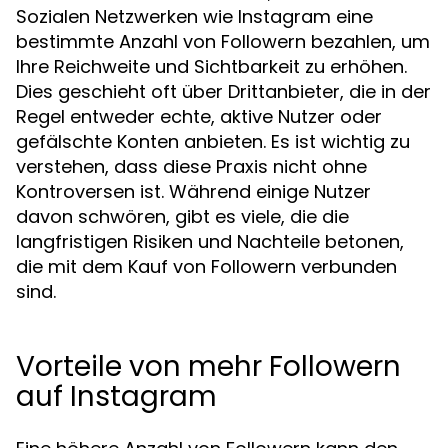
Sozialen Netzwerken wie Instagram eine
bestimmte Anzahl von Followern bezahlen, um
Ihre Reichweite und Sichtbarkeit zu erhöhen.
Dies geschieht oft über Drittanbieter, die in der
Regel entweder echte, aktive Nutzer oder
gefälschte Konten anbieten. Es ist wichtig zu
verstehen, dass diese Praxis nicht ohne
Kontroversen ist. Während einige Nutzer
davon schwören, gibt es viele, die die
langfristigen Risiken und Nachteile betonen,
die mit dem Kauf von Followern verbunden
sind.
Vorteile von mehr Followern
auf Instagram