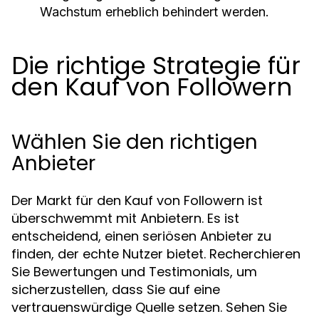
Wachstum erheblich behindert werden.
Die richtige Strategie für
den Kauf von Followern
Wählen Sie den richtigen
Anbieter
Der Markt für den Kauf von Followern ist
überschwemmt mit Anbietern. Es ist
entscheidend, einen seriösen Anbieter zu
finden, der echte Nutzer bietet. Recherchieren
Sie Bewertungen und Testimonials, um
sicherzustellen, dass Sie auf eine
vertrauenswürdige Quelle setzen. Sehen Sie