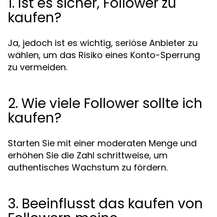
1. Ist es sicher, Follower zu
kaufen?
Ja, jedoch ist es wichtig, seriöse Anbieter zu
wählen, um das Risiko eines Konto-Sperrung
zu vermeiden.
2. Wie viele Follower sollte ich
kaufen?
Starten Sie mit einer moderaten Menge und
erhöhen Sie die Zahl schrittweise, um
authentisches Wachstum zu fördern.
3. Beeinflusst das kaufen von