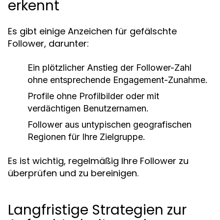
erkennt
Es gibt einige Anzeichen für gefälschte
Follower, darunter:
Ein plötzlicher Anstieg der Follower-Zahl
ohne entsprechende Engagement-Zunahme.
Profile ohne Profilbilder oder mit
verdächtigen Benutzernamen.
Follower aus untypischen geografischen
Regionen für Ihre Zielgruppe.
Es ist wichtig, regelmäßig Ihre Follower zu
überprüfen und zu bereinigen.
Langfristige Strategien zur