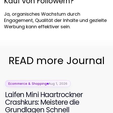
Kauf von Followern?
Ja, organisches Wachstum durch
Engagement, Qualität der Inhalte und gezielte
Werbung kann effektiver sein.
READ more Journal
Ecommerce & Shopping
Aug 1, 2026
Laifen Mini Haartrockner
Crashkurs: Meistere die
Grundlagen Schnell