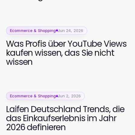
Ecommerce & Shopping
Jun 24, 2026
Was Profis über YouTube Views
kaufen wissen, das Sie nicht
wissen
Ecommerce & Shopping
Jun 2, 2026
Laifen Deutschland Trends, die
das Einkaufserlebnis im Jahr
2026 definieren