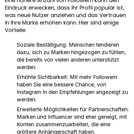
Eine höhere Anzahl von Followern kann den
Eindruck erwecken, dass Ihr Profil populär ist,
was neue Nutzer anziehen und das Vertrauen
in Ihre Marke erhöhen kann. Hier sind einige
Vorteile:
Soziale Bestätigung:
Menschen tendieren
dazu, sich zu Marken hingezogen zu fühlen,
die bereits von vielen anderen unterstützt
werden.
Erhöhte Sichtbarkeit:
Mit mehr Followern
haben Sie eine bessere Chance, von
Instagram in den Empfehlungen angezeigt zu
werden.
Erweiterte Möglichkeiten für Partnerschaften:
Marken und Influencer sind eher geneigt, mit
Konten zusammenzuarbeiten, die eine
größere Anhängerschaft haben.