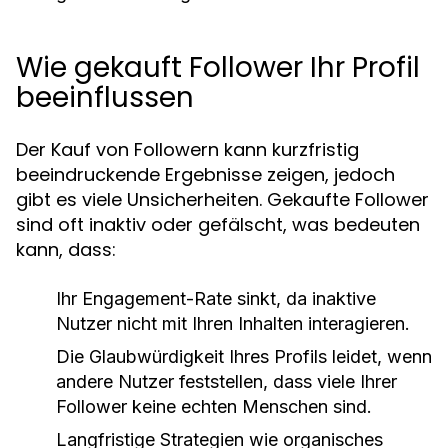
Wie gekauft Follower Ihr Profil
beeinflussen
Der Kauf von Followern kann kurzfristig
beeindruckende Ergebnisse zeigen, jedoch
gibt es viele Unsicherheiten. Gekaufte Follower
sind oft inaktiv oder gefälscht, was bedeuten
kann, dass:
Ihr Engagement-Rate sinkt, da inaktive
Nutzer nicht mit Ihren Inhalten interagieren.
Die Glaubwürdigkeit Ihres Profils leidet, wenn
andere Nutzer feststellen, dass viele Ihrer
Follower keine echten Menschen sind.
Langfristige Strategien wie organisches