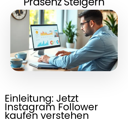
Präsenz Steigern
Einleitung: Jetzt
Instagram Follower
kaufen verstehen