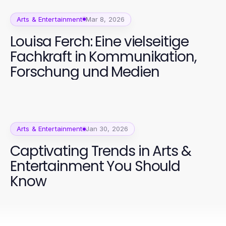
Arts & Entertainment
Mar 8, 2026
Louisa Ferch: Eine vielseitige
Fachkraft in Kommunikation,
Forschung und Medien
Arts & Entertainment
Jan 30, 2026
Captivating Trends in Arts &
Entertainment You Should
Know