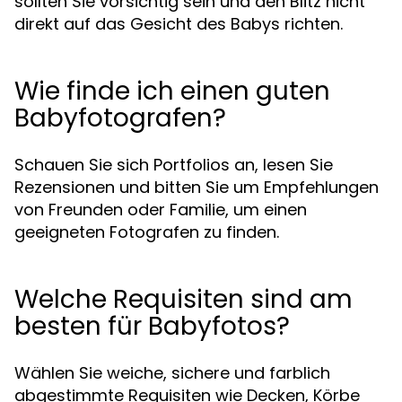
sollten Sie vorsichtig sein und den Blitz nicht
direkt auf das Gesicht des Babys richten.
Wie finde ich einen guten
Babyfotografen?
Schauen Sie sich Portfolios an, lesen Sie
Rezensionen und bitten Sie um Empfehlungen
von Freunden oder Familie, um einen
geeigneten Fotografen zu finden.
Welche Requisiten sind am
besten für Babyfotos?
Wählen Sie weiche, sichere und farblich
abgestimmte Requisiten wie Decken, Körbe