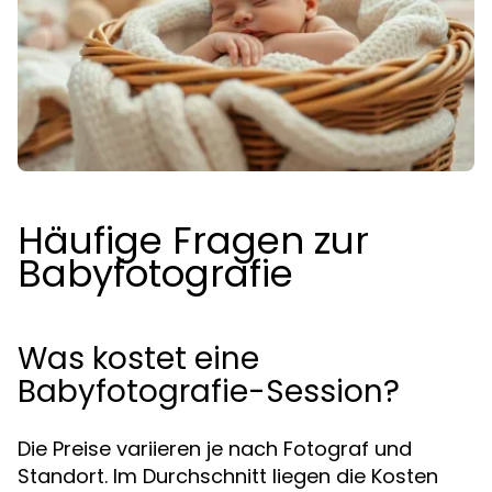
Häufige Fragen zur
Babyfotografie
Was kostet eine
Babyfotografie-Session?
Die Preise variieren je nach Fotograf und
Standort. Im Durchschnitt liegen die Kosten