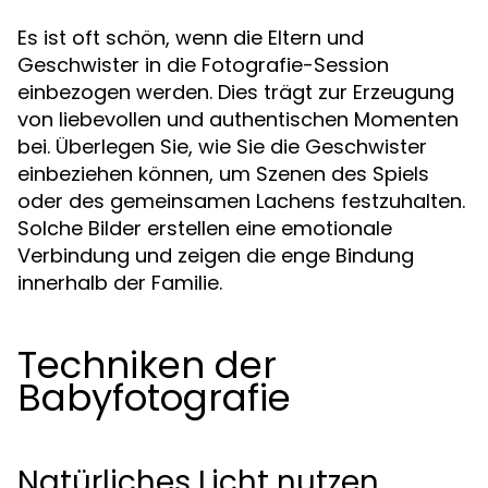
Es ist oft schön, wenn die Eltern und
Geschwister in die Fotografie-Session
einbezogen werden. Dies trägt zur Erzeugung
von liebevollen und authentischen Momenten
bei. Überlegen Sie, wie Sie die Geschwister
einbeziehen können, um Szenen des Spiels
oder des gemeinsamen Lachens festzuhalten.
Solche Bilder erstellen eine emotionale
Verbindung und zeigen die enge Bindung
innerhalb der Familie.
Techniken der
Babyfotografie
Natürliches Licht nutzen