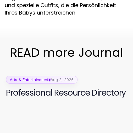
und spezielle Outfits, die die Persönlichkeit
Ihres Babys unterstreichen.
READ more Journal
Arts & Entertainment
Aug 2, 2026
Professional Resource Directory