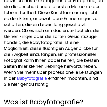
faszinierendsten Kategorien der Fotografie, da
sie die Unschuld und die ersten Momente des
Lebens festhält. Diese Kunstform ermöglicht
es den Eltern, unbezahlbare Erinnerungen zu
schaffen, die ein Leben lang geschätzt
werden. Ob es sich um das erste Lächeln, die
kleinen Finger oder die zarten Gesichtszüge
handelt, die Babyfotografie ist eine
Möglichkeit, diese flüchtigen Augenblicke für
die Ewigkeit einzufangen. Ein professioneller
Fotograf kann Ihnen dabei helfen, die besten
Seiten Ihrer kleinen Lieblinge hervorzuheben.
Wenn Sie mehr über professionelle Leistungen
in der
erfahren möchten, sind
Babyfotografie
Sie hier genau richtig.
Was ist Babyfotografie?