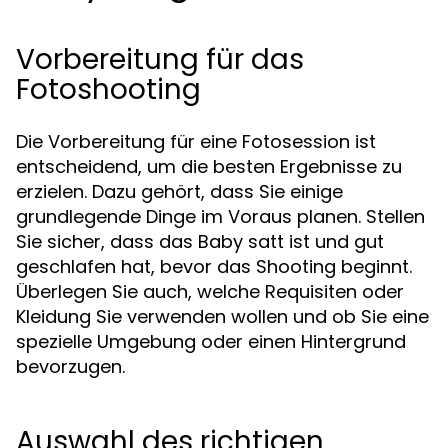
Vorbereitung für das
Fotoshooting
Die Vorbereitung für eine Fotosession ist
entscheidend, um die besten Ergebnisse zu
erzielen. Dazu gehört, dass Sie einige
grundlegende Dinge im Voraus planen. Stellen
Sie sicher, dass das Baby satt ist und gut
geschlafen hat, bevor das Shooting beginnt.
Überlegen Sie auch, welche Requisiten oder
Kleidung Sie verwenden wollen und ob Sie eine
spezielle Umgebung oder einen Hintergrund
bevorzugen.
Auswahl des richtigen