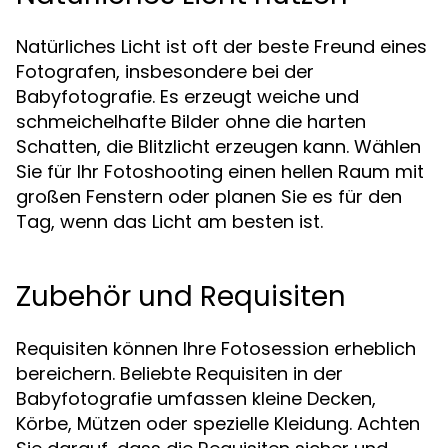
Natürliches Licht ist oft der beste Freund eines
Fotografen, insbesondere bei der
Babyfotografie. Es erzeugt weiche und
schmeichelhafte Bilder ohne die harten
Schatten, die Blitzlicht erzeugen kann. Wählen
Sie für Ihr Fotoshooting einen hellen Raum mit
großen Fenstern oder planen Sie es für den
Tag, wenn das Licht am besten ist.
Zubehör und Requisiten
Requisiten können Ihre Fotosession erheblich
bereichern. Beliebte Requisiten in der
Babyfotografie umfassen kleine Decken,
Körbe, Mützen oder spezielle Kleidung. Achten