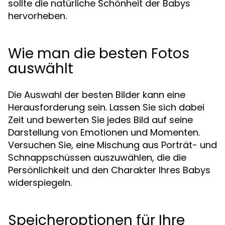
sollte die natürliche Schönheit der Babys
hervorheben.
Wie man die besten Fotos
auswählt
Die Auswahl der besten Bilder kann eine
Herausforderung sein. Lassen Sie sich dabei
Zeit und bewerten Sie jedes Bild auf seine
Darstellung von Emotionen und Momenten.
Versuchen Sie, eine Mischung aus Porträt- und
Schnappschüssen auszuwählen, die die
Persönlichkeit und den Charakter Ihres Babys
widerspiegeln.
Speicheroptionen für Ihre