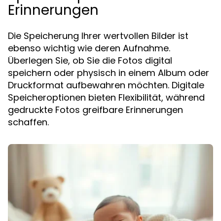
Erinnerungen
Die Speicherung Ihrer wertvollen Bilder ist
ebenso wichtig wie deren Aufnahme.
Überlegen Sie, ob Sie die Fotos digital
speichern oder physisch in einem Album oder
Druckformat aufbewahren möchten. Digitale
Speicheroptionen bieten Flexibilität, während
gedruckte Fotos greifbare Erinnerungen
schaffen.