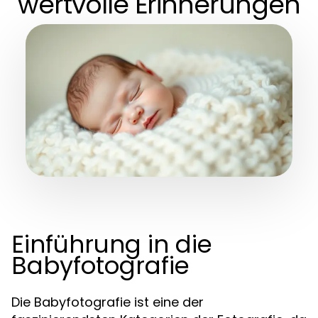
wertvolle Erinnerungen
Einführung in die
Babyfotografie
Die Babyfotografie ist eine der