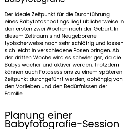
Der ideale Zeitpunkt für die Durchführung
eines Babyfotoshootings liegt üblicherweise in
den ersten zwei Wochen nach der Geburt. In
diesem Zeitraum sind Neugeborene
typischerweise noch sehr schläfrig und lassen
sich leicht in verschiedene Posen bringen. Ab
der dritten Woche wird es schwieriger, da die
Babys wacher und aktiver werden. Trotzdem
können auch Fotosessions zu einem späteren
Zeitpunkt durchgeführt werden, abhängig von
den Vorlieben und den Bedürfnissen der
Familie.
Planung einer
Babyfotografie-Session