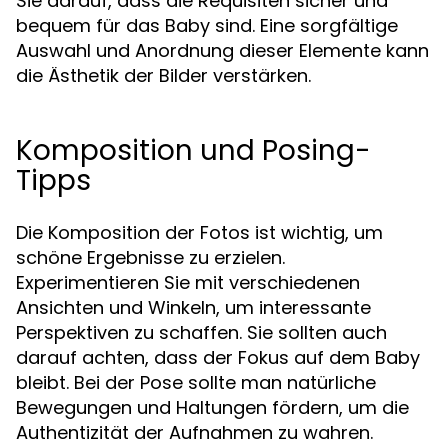
Sie darauf, dass die Requisiten sicher und
bequem für das Baby sind. Eine sorgfältige
Auswahl und Anordnung dieser Elemente kann
die Ästhetik der Bilder verstärken.
Komposition und Posing-
Tipps
Die Komposition der Fotos ist wichtig, um
schöne Ergebnisse zu erzielen.
Experimentieren Sie mit verschiedenen
Ansichten und Winkeln, um interessante
Perspektiven zu schaffen. Sie sollten auch
darauf achten, dass der Fokus auf dem Baby
bleibt. Bei der Pose sollte man natürliche
Bewegungen und Haltungen fördern, um die
Authentizität der Aufnahmen zu wahren.