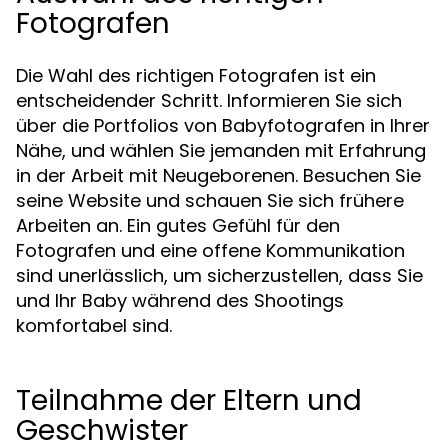
Fotografen
Die Wahl des richtigen Fotografen ist ein
entscheidender Schritt. Informieren Sie sich
über die Portfolios von Babyfotografen in Ihrer
Nähe, und wählen Sie jemanden mit Erfahrung
in der Arbeit mit Neugeborenen. Besuchen Sie
seine Website und schauen Sie sich frühere
Arbeiten an. Ein gutes Gefühl für den
Fotografen und eine offene Kommunikation
sind unerlässlich, um sicherzustellen, dass Sie
und Ihr Baby während des Shootings
komfortabel sind.
Teilnahme der Eltern und
Geschwister