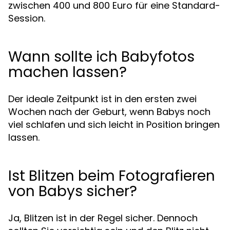
zwischen 400 und 800 Euro für eine Standard-
Session.
Wann sollte ich Babyfotos
machen lassen?
Der ideale Zeitpunkt ist in den ersten zwei
Wochen nach der Geburt, wenn Babys noch
viel schlafen und sich leicht in Position bringen
lassen.
Ist Blitzen beim Fotografieren
von Babys sicher?
Ja, Blitzen ist in der Regel sicher. Dennoch