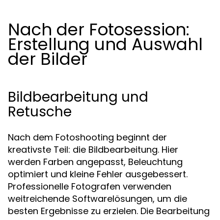
Nach der Fotosession:
Erstellung und Auswahl
der Bilder
Bildbearbeitung und
Retusche
Nach dem Fotoshooting beginnt der
kreativste Teil: die Bildbearbeitung. Hier
werden Farben angepasst, Beleuchtung
optimiert und kleine Fehler ausgebessert.
Professionelle Fotografen verwenden
weitreichende Softwarelösungen, um die
besten Ergebnisse zu erzielen. Die Bearbeitung