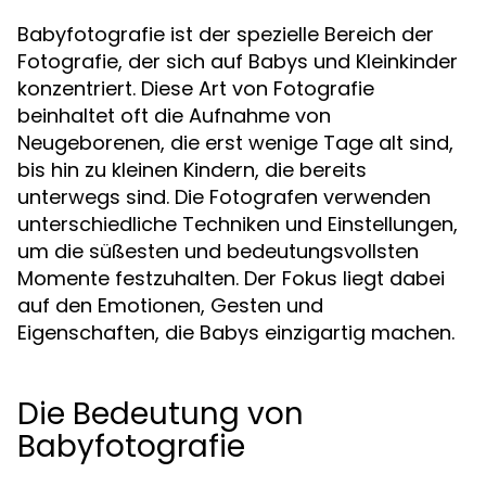
Babyfotografie ist der spezielle Bereich der
Fotografie, der sich auf Babys und Kleinkinder
konzentriert. Diese Art von Fotografie
beinhaltet oft die Aufnahme von
Neugeborenen, die erst wenige Tage alt sind,
bis hin zu kleinen Kindern, die bereits
unterwegs sind. Die Fotografen verwenden
unterschiedliche Techniken und Einstellungen,
um die süßesten und bedeutungsvollsten
Momente festzuhalten. Der Fokus liegt dabei
auf den Emotionen, Gesten und
Eigenschaften, die Babys einzigartig machen.
Die Bedeutung von
Babyfotografie