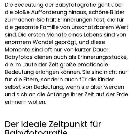
Die Bedeutung der Babyfotografie geht über
die bloße Aufforderung hinaus, schöne Bilder
zu machen. Sie hält Erinnerungen fest, die für
die gesamte Familie von unschätzbarem Wert
sind. Die ersten Monate eines Lebens sind von
enormem Wandel geprägt, und diese
Momente sind oft nur von kurzer Dauer.
Babyfotos dienen auch als Erinnerungsstücke,
die im Laufe der Zeit große emotionale
Bedeutung erlangen können. Sie sind nicht nur
für die Eltern, sondern auch für die Kinder
selbst von Bedeutung, wenn sie älter werden
und sich an die Anfänge ihrer Zeit auf der Erde
erinnern wollen.
Der ideale Zeitpunkt für
Babyfotografie