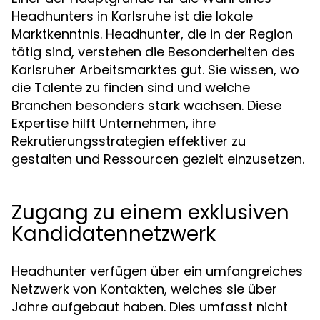
Headhunters in Karlsruhe ist die lokale
Marktkenntnis. Headhunter, die in der Region
tätig sind, verstehen die Besonderheiten des
Karlsruher Arbeitsmarktes gut. Sie wissen, wo
die Talente zu finden sind und welche
Branchen besonders stark wachsen. Diese
Expertise hilft Unternehmen, ihre
Rekrutierungsstrategien effektiver zu
gestalten und Ressourcen gezielt einzusetzen.
Zugang zu einem exklusiven
Kandidatennetzwerk
Headhunter verfügen über ein umfangreiches
Netzwerk von Kontakten, welches sie über
Jahre aufgebaut haben. Dies umfasst nicht