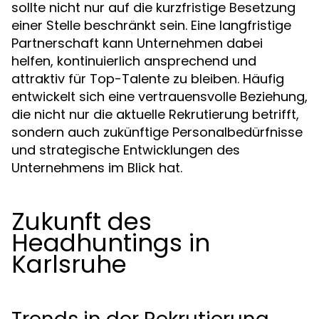
sollte nicht nur auf die kurzfristige Besetzung
einer Stelle beschränkt sein. Eine langfristige
Partnerschaft kann Unternehmen dabei
helfen, kontinuierlich ansprechend und
attraktiv für Top-Talente zu bleiben. Häufig
entwickelt sich eine vertrauensvolle Beziehung,
die nicht nur die aktuelle Rekrutierung betrifft,
sondern auch zukünftige Personalbedürfnisse
und strategische Entwicklungen des
Unternehmens im Blick hat.
Zukunft des
Headhuntings in
Karlsruhe