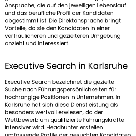
Ansprache, die auf den jeweiligen Lebenslauf
und das berufliche Profil der Kandidaten
abgestimmt ist. Die Direktansprache bringt
Vorteile, da sie den Kandidaten in einer
vertraulicheren und gezielteren Umgebung
anzieht und interessiert.
Executive Search in Karlsruhe
Executive Search bezeichnet die gezielte
Suche nach Führungspersönlichkeiten für
hochrangige Positionen in Unternehmen. In
Karlsruhe hat sich diese Dienstleistung als
besonders wertvoll erwiesen, da der
Wettbewerb um qualifizierte Führungskräfte
intensiver wird. Headhunter erstellen
umfassende Profile der gesuchten Kandidaten