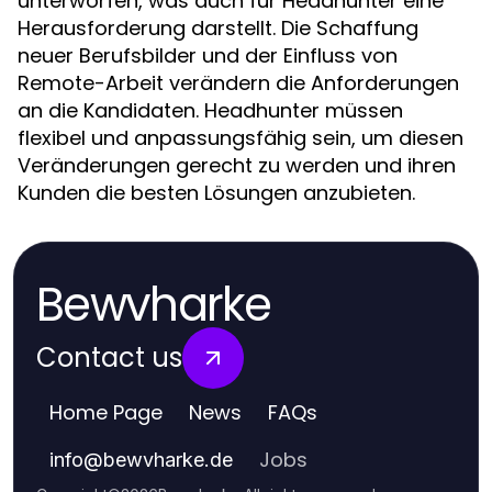
unterworfen, was auch für Headhunter eine
Herausforderung darstellt. Die Schaffung
neuer Berufsbilder und der Einfluss von
Remote-Arbeit verändern die Anforderungen
an die Kandidaten. Headhunter müssen
flexibel und anpassungsfähig sein, um diesen
Veränderungen gerecht zu werden und ihren
Kunden die besten Lösungen anzubieten.
Bewvharke
Contact us
Home Page
News
FAQs
Jobs
info
@
bewvharke.de