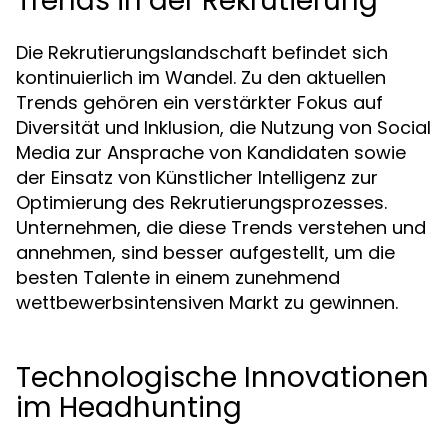
Trends in der Rekrutierung
Die Rekrutierungslandschaft befindet sich
kontinuierlich im Wandel. Zu den aktuellen
Trends gehören ein verstärkter Fokus auf
Diversität und Inklusion, die Nutzung von Social
Media zur Ansprache von Kandidaten sowie
der Einsatz von Künstlicher Intelligenz zur
Optimierung des Rekrutierungsprozesses.
Unternehmen, die diese Trends verstehen und
annehmen, sind besser aufgestellt, um die
besten Talente in einem zunehmend
wettbewerbsintensiven Markt zu gewinnen.
Technologische Innovationen
im Headhunting