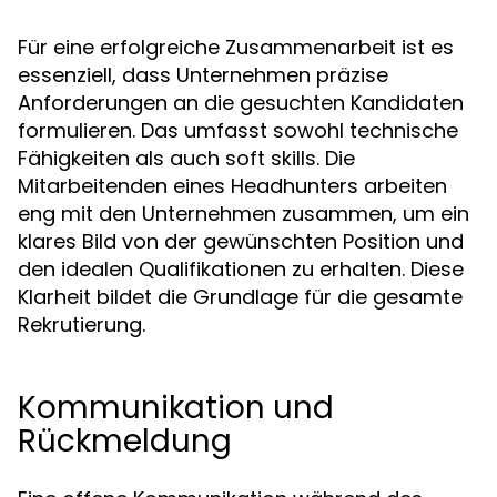
Für eine erfolgreiche Zusammenarbeit ist es
essenziell, dass Unternehmen präzise
Anforderungen an die gesuchten Kandidaten
formulieren. Das umfasst sowohl technische
Fähigkeiten als auch soft skills. Die
Mitarbeitenden eines Headhunters arbeiten
eng mit den Unternehmen zusammen, um ein
klares Bild von der gewünschten Position und
den idealen Qualifikationen zu erhalten. Diese
Klarheit bildet die Grundlage für die gesamte
Rekrutierung.
Kommunikation und
Rückmeldung