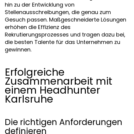
hin zu der Entwicklung von
Stellenausschreibungen, die genau zum
Gesuch passen. Maßgeschneiderte Lösungen
erhöhen die Effizienz des
Rekrutierungsprozesses und tragen dazu bei,
die besten Talente für das Unternehmen zu
gewinnen.
Erfolgreiche
Zusammenarbeit mit
einem Headhunter
Karlsruhe
Die richtigen Anforderungen
definieren