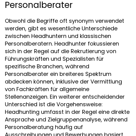
Personalberater
Obwohl die Begriffe oft synonym verwendet
werden, gibt es wesentliche Unterschiede
zwischen Headhuntern und klassischen
Personalberatern. Headhunter fokussieren
sich in der Regel auf die Rekrutierung von
Führungskräften und Spezialisten für
spezifische Branchen, während
Personalberater ein breiteres Spektrum
abdecken können, inklusive der Vermittlung
von Fachkräften für allgemeine
Stellenanzeigen. Ein weiterer entscheidender
Unterschied ist die Vorgehensweise:
Headhunting umfasst in der Regel eine direkte
Ansprache und Zielgruppenanalyse, während
Personalberatung häufig auf
Ausschreibungen und Bewerbungen basiert.