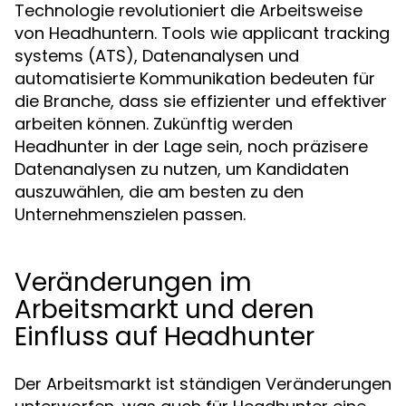
Technologie revolutioniert die Arbeitsweise
von Headhuntern. Tools wie applicant tracking
systems (ATS), Datenanalysen und
automatisierte Kommunikation bedeuten für
die Branche, dass sie effizienter und effektiver
arbeiten können. Zukünftig werden
Headhunter in der Lage sein, noch präzisere
Datenanalysen zu nutzen, um Kandidaten
auszuwählen, die am besten zu den
Unternehmenszielen passen.
Veränderungen im
Arbeitsmarkt und deren
Einfluss auf Headhunter
Der Arbeitsmarkt ist ständigen Veränderungen