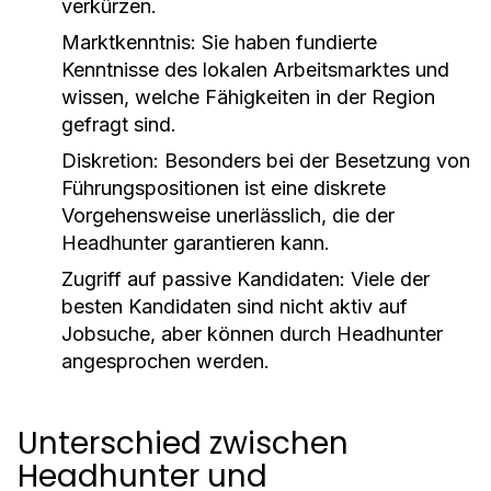
verkürzen.
Marktkenntnis:
Sie haben fundierte
Kenntnisse des lokalen Arbeitsmarktes und
wissen, welche Fähigkeiten in der Region
gefragt sind.
Diskretion:
Besonders bei der Besetzung von
Führungspositionen ist eine diskrete
Vorgehensweise unerlässlich, die der
Headhunter garantieren kann.
Zugriff auf passive Kandidaten:
Viele der
besten Kandidaten sind nicht aktiv auf
Jobsuche, aber können durch Headhunter
angesprochen werden.
Unterschied zwischen
Headhunter und