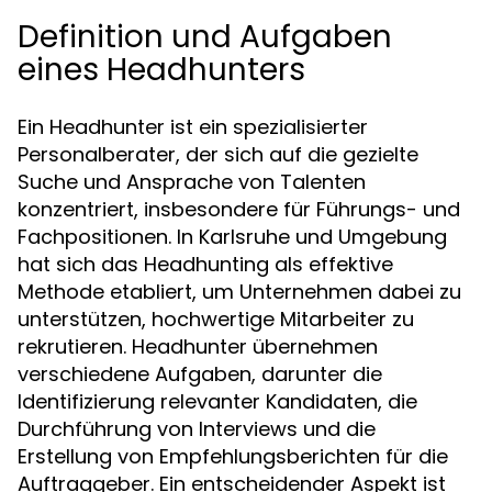
Definition und Aufgaben
eines Headhunters
Ein Headhunter ist ein spezialisierter
Personalberater, der sich auf die gezielte
Suche und Ansprache von Talenten
konzentriert, insbesondere für Führungs- und
Fachpositionen. In Karlsruhe und Umgebung
hat sich das Headhunting als effektive
Methode etabliert, um Unternehmen dabei zu
unterstützen, hochwertige Mitarbeiter zu
rekrutieren. Headhunter übernehmen
verschiedene Aufgaben, darunter die
Identifizierung relevanter Kandidaten, die
Durchführung von Interviews und die
Erstellung von Empfehlungsberichten für die
Auftraggeber. Ein entscheidender Aspekt ist