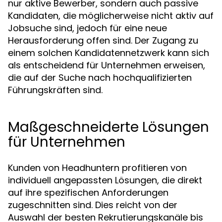
nur aktive Bewerber, sondern auch passive
Kandidaten, die möglicherweise nicht aktiv auf
Jobsuche sind, jedoch für eine neue
Herausforderung offen sind. Der Zugang zu
einem solchen Kandidatennetzwerk kann sich
als entscheidend für Unternehmen erweisen,
die auf der Suche nach hochqualifizierten
Führungskräften sind.
Maßgeschneiderte Lösungen
für Unternehmen
Kunden von Headhuntern profitieren von
individuell angepassten Lösungen, die direkt
auf ihre spezifischen Anforderungen
zugeschnitten sind. Dies reicht von der
Auswahl der besten Rekrutierungskanäle bis