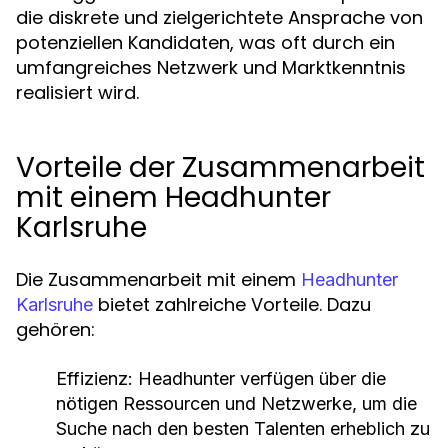
die diskrete und zielgerichtete Ansprache von
potenziellen Kandidaten, was oft durch ein
umfangreiches Netzwerk und Marktkenntnis
realisiert wird.
Vorteile der Zusammenarbeit
mit einem Headhunter
Karlsruhe
Die Zusammenarbeit mit einem
Headhunter
bietet zahlreiche Vorteile. Dazu
Karlsruhe
gehören:
Effizienz:
Headhunter verfügen über die
nötigen Ressourcen und Netzwerke, um die
Suche nach den besten Talenten erheblich zu