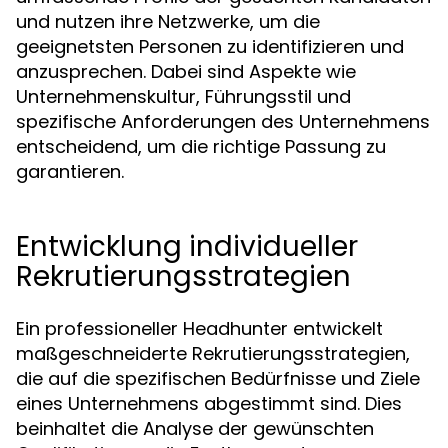
und nutzen ihre Netzwerke, um die
geeignetsten Personen zu identifizieren und
anzusprechen. Dabei sind Aspekte wie
Unternehmenskultur, Führungsstil und
spezifische Anforderungen des Unternehmens
entscheidend, um die richtige Passung zu
garantieren.
Entwicklung individueller
Rekrutierungsstrategien
Ein professioneller Headhunter entwickelt
maßgeschneiderte Rekrutierungsstrategien,
die auf die spezifischen Bedürfnisse und Ziele
eines Unternehmens abgestimmt sind. Dies
beinhaltet die Analyse der gewünschten