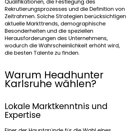
Qualifikationen, die Festlegung des
Rekrutierungsprozesses und die Definition von
Zeitrahmen. Solche Strategien berücksichtigen
aktuelle Markttrends, demographische
Besonderheiten und die speziellen
Herausforderungen des Unternehmens,
wodurch die Wahrscheinlichkeit erhöht wird,
die besten Talente zu finden.
Warum Headhunter
Karlsruhe wählen?
Lokale Marktkenntnis und
Expertise
Einer der Hauptgründe für die Wahl eines