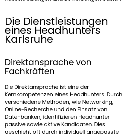
Die Dienstleistungen
eines Headhunters
Karlsruhe
Direktansprache von
Fachkräften
Die Direktansprache ist eine der
Kernkompetenzen eines Headhunters. Durch
verschiedene Methoden, wie Networking,
Online-Recherche und den Einsatz von
Datenbanken, identifizieren Headhunter
passive sowie aktive Kandidaten. Dies
geschieht oft durch individuell angepasste