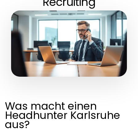
Recruiting
Was macht einen
Headhunter Karlsruhe
aus?