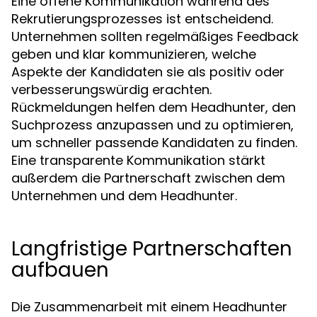
Eine offene Kommunikation während des
Rekrutierungsprozesses ist entscheidend.
Unternehmen sollten regelmäßiges Feedback
geben und klar kommunizieren, welche
Aspekte der Kandidaten sie als positiv oder
verbesserungswürdig erachten.
Rückmeldungen helfen dem Headhunter, den
Suchprozess anzupassen und zu optimieren,
um schneller passende Kandidaten zu finden.
Eine transparente Kommunikation stärkt
außerdem die Partnerschaft zwischen dem
Unternehmen und dem Headhunter.
Langfristige Partnerschaften
aufbauen
Die Zusammenarbeit mit einem Headhunter