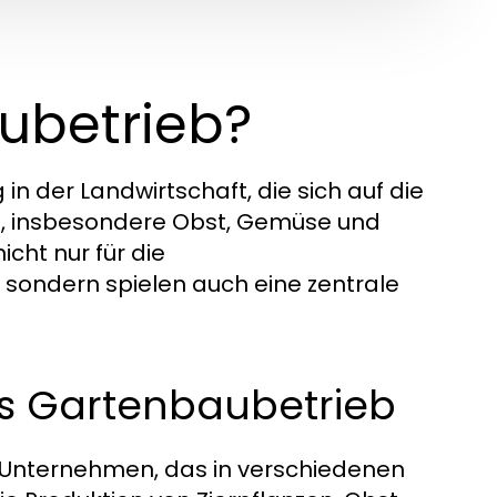
ubetrieb?
in der Landwirtschaft, die sich auf die
en, insbesondere Obst, Gemüse und
icht nur für die
sondern spielen auch eine zentrale
es Gartenbaubetrieb
es Unternehmen, das in verschiedenen