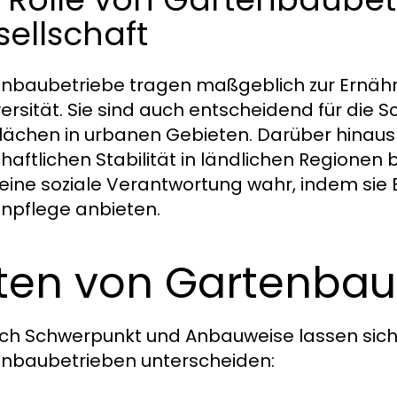
ellschaft
nbaubetriebe tragen maßgeblich zur Ernähru
versität. Sie sind auch entscheidend für die 
lächen in urbanen Gebieten. Darüber hinaus 
chaftlichen Stabilität in ländlichen Regionen
eine soziale Verantwortung wahr, indem sie 
npflege anbieten.
ten von Gartenbau
ch Schwerpunkt und Anbauweise lassen sich
nbaubetrieben unterscheiden: