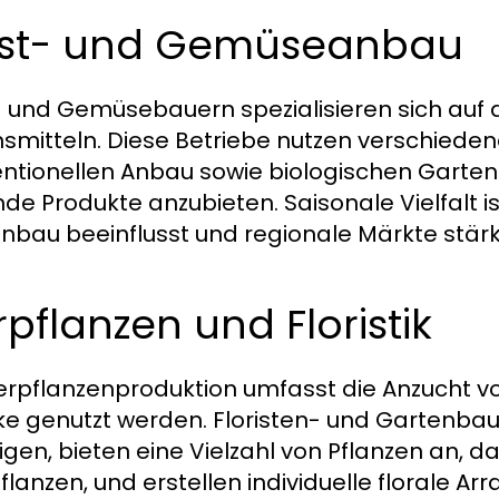
st- und Gemüseanbau
 und Gemüsebauern spezialisieren sich auf d
smitteln. Diese Betriebe nutzen verschiede
ntionellen Anbau sowie biologischen Garten
de Produkte anzubieten. Saisonale Vielfalt is
nbau beeinflusst und regionale Märkte stärk
rpflanzen und Floristik
ierpflanzenproduktion umfasst die Anzucht von
e genutzt werden. Floristen- und Gartenbaub
igen, bieten eine Vielzahl von Pflanzen an, 
flanzen, und erstellen individuelle florale A