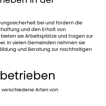
ngssicherheit bei und fördern die
Schaffung und den Erhalt von
bieten sie Arbeitsplätze und tragen zur
 bei. In vielen Gemeinden nehmen sie
Bildung und Beratung zur nachhaltigen
betrieben
 verschiedene Arten von